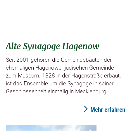
Alte Synagoge Hagenow
Seit 2001 gehören die Gemeindebauten der
ehemaligen Hagenower jüdischen Gemeinde
zum Museum. 1828 in der Hagenstraße erbaut,
ist das Ensemble um die Synagoge in seiner
Geschlossenheit einmalig in Mecklenburg.
Mehr erfahren