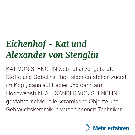
Eichenhof - Kat und
Alexander von Stenglin
KAT VON STENGLIN webt pflanzengefärbte
Stoffe und Gobelins. Ihre Bilder entstehen zuerst
im Kopf, dann auf Papier und dann am
Hochwebstuhl. ALEXANDER VON STENGLIN
gestaltet individuelle keramische Objekte und
Gebrauchskeramik in verschiedenen Techniken.
Mehr erfahren