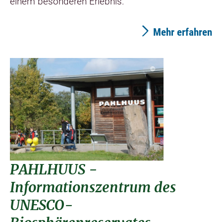
einem besonderen Erlebnis.
Mehr erfahren
©
PAHLHUUS -
Informationszentrum des
UNESCO-