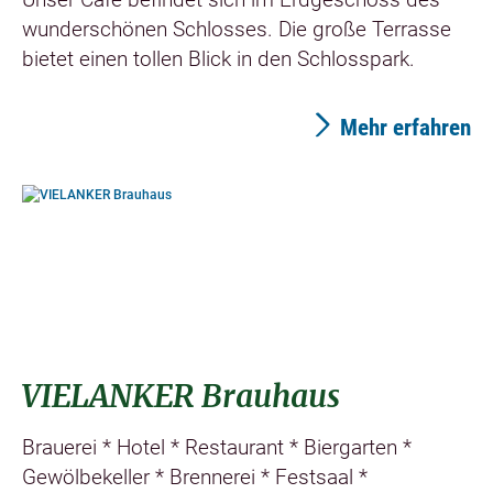
wunderschönen Schlosses. Die große Terrasse
bietet einen tollen Blick in den Schlosspark.
Mehr erfahren
©
VIELANKER Brauhaus
Brauerei * Hotel * Restaurant * Biergarten *
Gewölbekeller * Brennerei * Festsaal *