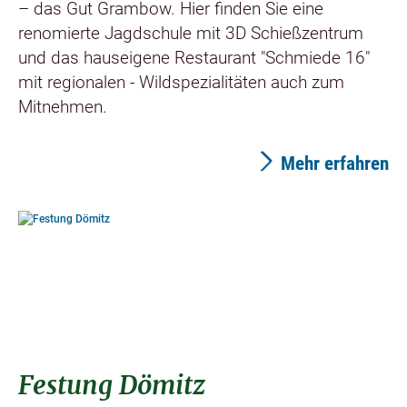
– das Gut Grambow. Hier finden Sie eine
renomierte Jagdschule mit 3D Schießzentrum
und das hauseigene Restaurant "Schmiede 16"
mit regionalen - Wildspezialitäten auch zum
Mitnehmen.
Mehr erfahren
©
Festung Dömitz