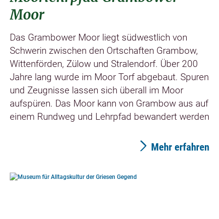
Moor
Das Grambower Moor liegt südwestlich von
Schwerin zwischen den Ortschaften Grambow,
Wittenförden, Zülow und Stralendorf. Über 200
Jahre lang wurde im Moor Torf abgebaut. Spuren
und Zeugnisse lassen sich überall im Moor
aufspüren. Das Moor kann von Grambow aus auf
einem Rundweg und Lehrpfad bewandert werden
Mehr erfahren
©