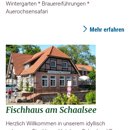
Wintergarten * Brauereiführungen *
Auerochsensafari
Mehr erfahren
©
Fischhaus am Schaalsee
Herzlich Willkommen in unserem idyllisch