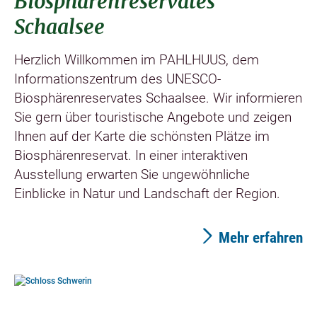
Biosphärenreservates
Schaalsee
Herzlich Willkommen im PAHLHUUS, dem
Informationszentrum des UNESCO-
Biosphärenreservates Schaalsee. Wir informieren
Sie gern über touristische Angebote und zeigen
Ihnen auf der Karte die schönsten Plätze im
Biosphärenreservat. In einer interaktiven
Ausstellung erwarten Sie ungewöhnliche
Einblicke in Natur und Landschaft der Region.
Mehr erfahren
©