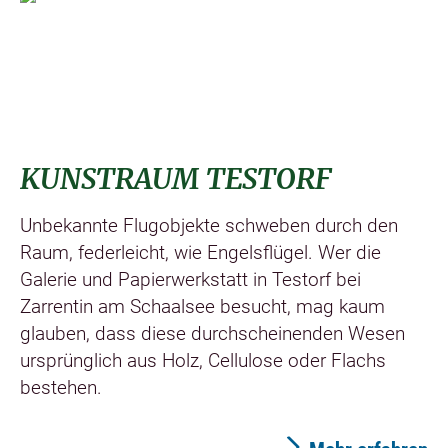
©
KUNSTRAUM TESTORF
Unbekannte Flugobjekte schweben durch den
Raum, federleicht, wie Engelsflügel. Wer die
Galerie und Papierwerkstatt in Testorf bei
Zarrentin am Schaalsee besucht, mag kaum
glauben, dass diese durchscheinenden Wesen
ursprünglich aus Holz, Cellulose oder Flachs
bestehen.