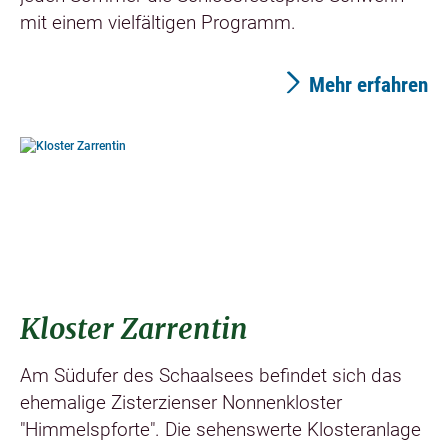
mit einem vielfältigen Programm.
Mehr erfahren
©
Kloster Zarrentin
Am Südufer des Schaalsees befindet sich das
ehemalige Zisterzienser Nonnenkloster
"Himmelspforte". Die sehenswerte Klosteranlage