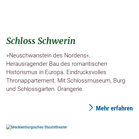
Schloss Schwerin
»Neuschwanstein des Nordens«.
Herausragender Bau des romantischen
Historismus in Europa. Eindrucksvolles
Thronappartement. Mit Schlossmuseum, Burg
und Schlossgarten. Orangerie.
Mehr erfahren
©