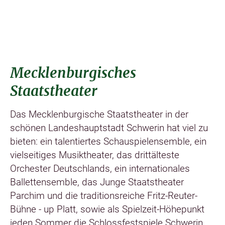
Mecklenburgisches
Staatstheater
Das Mecklenburgische Staatstheater in der
schönen Landeshauptstadt Schwerin hat viel zu
bieten: ein talentiertes Schauspielensemble, ein
vielseitiges Musiktheater, das drittälteste
Orchester Deutschlands, ein internationales
Ballettensemble, das Junge Staatstheater
Parchim und die traditionsreiche Fritz-Reuter-
Bühne - up Platt, sowie als Spielzeit-Höhepunkt
jeden Sommer die Schlossfestspiele Schwerin