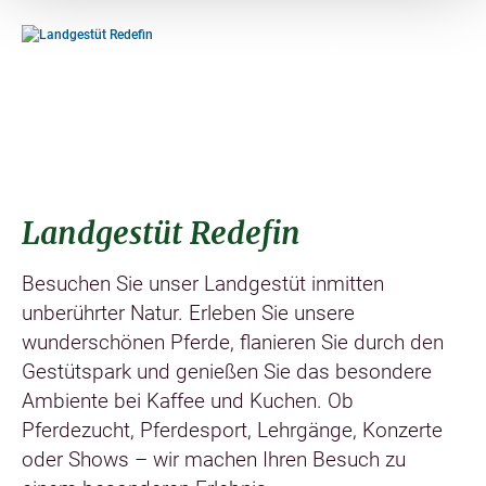
©
Landgestüt Redefin
Besuchen Sie unser Landgestüt inmitten
unberührter Natur. Erleben Sie unsere
wunderschönen Pferde, flanieren Sie durch den
Gestütspark und genießen Sie das besondere
Ambiente bei Kaffee und Kuchen. Ob
Pferdezucht, Pferdesport, Lehrgänge, Konzerte
oder Shows – wir machen Ihren Besuch zu