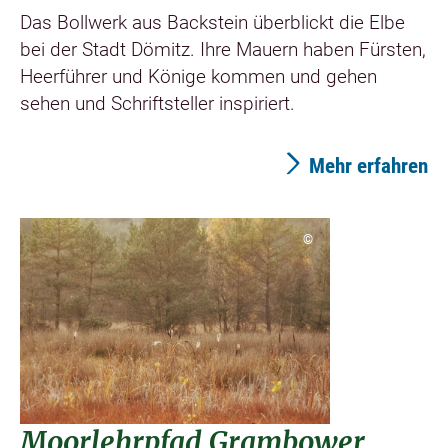
Das Bollwerk aus Backstein überblickt die Elbe
bei der Stadt Dömitz. Ihre Mauern haben Fürsten,
Heerführer und Könige kommen und gehen
sehen und Schriftsteller inspiriert.
Mehr erfahren
©
Moorlehrpfad Grambower