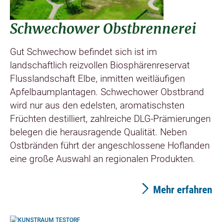
Schwechower Obstbrennerei
Gut Schwechow befindet sich ist im
landschaftlich reizvollen Biosphärenreservat
Flusslandschaft Elbe, inmitten weitläufigen
Apfelbaumplantagen. Schwechower Obstbrand
wird nur aus den edelsten, aromatischsten
Früchten destilliert, zahlreiche DLG-Prämierungen
belegen die herausragende Qualität. Neben
Ostbränden führt der angeschlossene Hoflanden
eine große Auswahl an regionalen Produkten.
Mehr erfahren