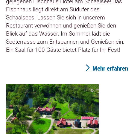
gelegenen Fischhaus Hotel am Schaalsee! Das
Fischhaus liegt direkt am Südufer des
Schaalsees. Lassen Sie sich in unserem
Restaurant verwöhnen und genießen Sie den
Blick auf das Wasser. Im Sommer lädt die
Seeterrasse zum Entspannen und Genießen ein.
Ein Saal für 100 Gäste bietet Platz für Ihr Fest!
Mehr erfahren
©