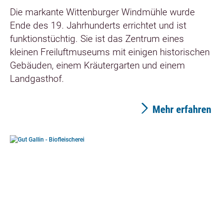
Die markante Wittenburger Windmühle wurde
Ende des 19. Jahrhunderts errichtet und ist
funktionstüchtig. Sie ist das Zentrum eines
kleinen Freiluftmuseums mit einigen historischen
Gebäuden, einem Kräutergarten und einem
Landgasthof.
Mehr erfahren
©