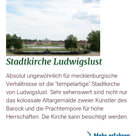
©
Stadtkirche Ludwigslust
Absolut ungewöhnlich für mecklenburgische
Verhältnisse ist die "tempelartige" Stadtkirche
von Ludwigslust. Sehr sehenswert sind nicht nur
das kolossale Altargemälde zweier Künstler des
Barock und die Prachtempore für hohe
Herrschaften. Die Kirche kann besichtigt werden.
Mehr erfahren