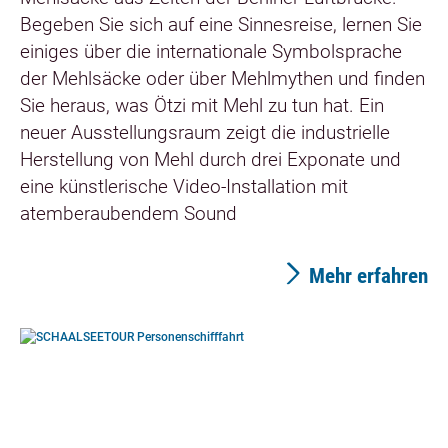
Begeben Sie sich auf eine Sinnesreise, lernen Sie
einiges über die internationale Symbolsprache
der Mehlsäcke oder über Mehlmythen und finden
Sie heraus, was Ötzi mit Mehl zu tun hat. Ein
neuer Ausstellungsraum zeigt die industrielle
Herstellung von Mehl durch drei Exponate und
eine künstlerische Video-Installation mit
atemberaubendem Sound
Mehr erfahren
©