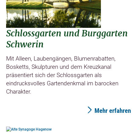
Schlossgarten und Burggarten
Schwerin
Mit Alleen, Laubengängen, Blumenrabatten,
Bosketts, Skulpturen und dem Kreuzkanal
präsentiert sich der Schlossgarten als
eindrucksvolles Gartendenkmal im barocken
Charakter.
Mehr erfahren
©