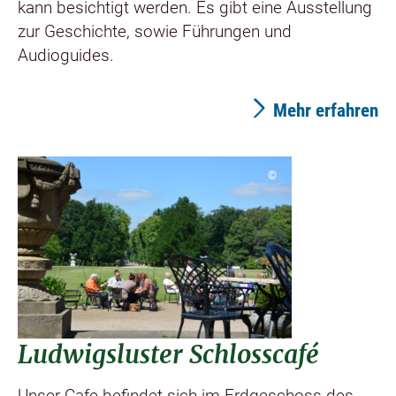
kann besichtigt werden. Es gibt eine Ausstellung
zur Geschichte, sowie Führungen und
Audioguides.
Mehr erfahren
©
Ludwigsluster Schlosscafé
Unser Cafe befindet sich im Erdgeschoss des