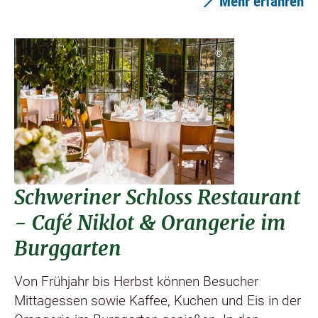
Mehr erfahren
©
Schweriner Schloss Restaurant
- Café Niklot & Orangerie im
Burggarten
Von Frühjahr bis Herbst können Besucher
Mittagessen sowie Kaffee, Kuchen und Eis in der