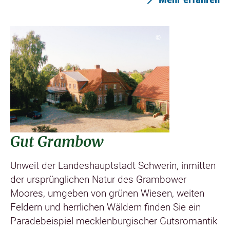
©
Gut Grambow
Unweit der Landeshauptstadt Schwerin, inmitten
der ursprünglichen Natur des Grambower
Moores, umgeben von grünen Wiesen, weiten
Feldern und herrlichen Wäldern finden Sie ein
Paradebeispiel mecklenburgischer Gutsromantik