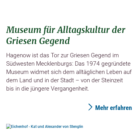
Museum für Alltagskultur der
Griesen Gegend
Hagenow ist das Tor zur Griesen Gegend im
Südwesten Mecklenburgs: Das 1974 gegründete
Museum widmet sich dem alltäglichen Leben auf
dem Land und in der Stadt – von der Steinzeit
bis in die jüngere Vergangenheit.
Mehr erfahren
©