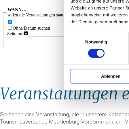
und die Zugriffe auf unsere 
Website an unsere Partner fü
möglicherweise mit weiteren
der Dienste gesammelt habe
Einwilligungsauswahl
Notwendig
Ablehnen
Veranstaltungen 
Sie haben eine Veranstaltung, die in unserem Kalende
Tourismusverbände Mecklenburg-Vorpommern, um Veran