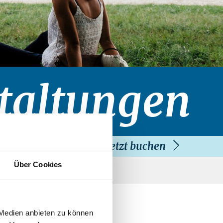
taltungen
Jetzt buchen
Über Cookies
 Medien anbieten zu können