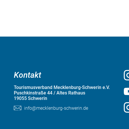
Kontakt
Tourismusverband Mecklenburg-Schwerin e.V.
Puschkinstraße 44 / Altes Rathaus
19055 Schwerin
info@mecklenburg-schwerin.de