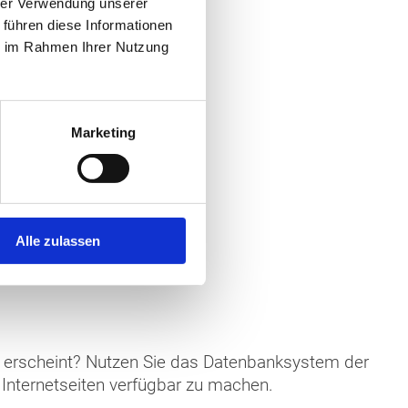
hrer Verwendung unserer
 führen diese Informationen
ie im Rahmen Ihrer Nutzung
Marketing
Alle zulassen
er erscheint? Nutzen Sie das Datenbanksystem der
nternetseiten verfügbar zu machen.