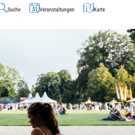
Suche
Veranstaltungen
Karte