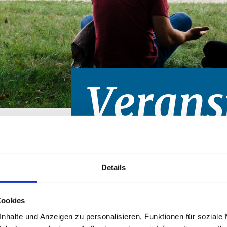
Verans
Details
Cookies
nhalte und Anzeigen zu personalisieren, Funktionen für soziale