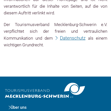
verantwortlich für die Inhalte von Seiten, auf die von
diesem Auftritt verlinkt wird.
Der Tourismusverband Mecklenburg-Schwerin e.V.
verpflichtet sich der freien und vertraulichen
Datenschutz
Kommunikation und dem
als einem
wichtigen Grundrecht.
Über uns