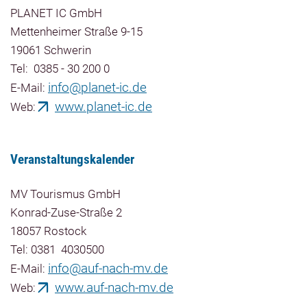
PLANET IC GmbH
Mettenheimer Straße 9-15
19061 Schwerin
Tel: 0385 - 30 200 0
info@planet-ic.de
E-Mail:
www.planet-ic.de
Web:
Veranstaltungskalender
MV Tourismus GmbH
Konrad-Zuse-Straße 2
18057 Rostock
Tel: 0381 4030500
info@auf-nach-mv.de
E-Mail:
www.auf-nach-mv.de
Web: