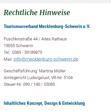
Rechtliche Hinweise
Tourismusverband Mecklenburg-Schwerin e.V.
Puschkinstraße 44 / Altes Rathaus
19055 Schwerin
Tel: 0385 - 59189875
info@mecklenburg-schwerin.de
Mail:
Geschäftsführung: Martina Müller
Amtsgericht Ludwigslust, VR-Nr. 5104
Steuer-Nr. 090 / 140 / 03085
Inhaltliches Konzept, Design & Entwicklung