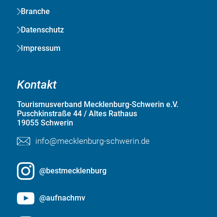
Branche
Datenschutz
Impressum
Kontakt
Tourismusverband Mecklenburg-Schwerin e.V.
Puschkinstraße 44 / Altes Rathaus
19055 Schwerin
info@mecklenburg-schwerin.de
@bestmecklenburg
@aufnachmv