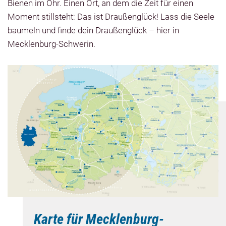
Bienen im Ohr. Einen Ort, an dem die Zeit für einen
Moment stillsteht: Das ist Draußenglück! Lass die Seele
baumeln und finde dein Draußenglück – hier in
Mecklenburg-Schwerin.
Karte für Mecklenburg-