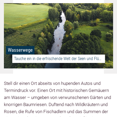
Wasserwege
Tauche ein in die erfrischende Welt der Seen und Flüsse!
Stell dir einen Ort abseits von hupenden Autos und
Termindruck vor. Einen Ort mit historischen Gemäuern
am Wasser – umgeben von verwunschenen Gärten und
knorrigen Baumriesen. Duftend nach Wildkräutern und
Rosen, die Rufe von Fischadlern und das Summen der