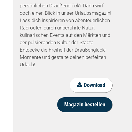
persönlichen Draußenglück? Dann wirf
doch einen Blick in unser Urlaubsmagazin!
Lass dich inspirieren von abenteuerlichen
Radrouten durch unberührte Natur,
kulinarischen Events auf den Märkten und
der pulsierenden Kultur der Städte.
Entdecke die Freiheit der Draußenglück-
Momente und gestalte deinen perfekten
Urlaub!
Download
Magazin bestellen