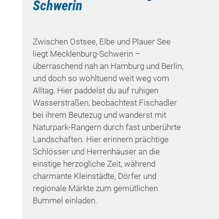
Schwerin
Zwischen Ostsee, Elbe und Plauer See
liegt Mecklenburg-Schwerin –
überraschend nah an Hamburg und Berlin,
und doch so wohltuend weit weg vom
Alltag. Hier paddelst du auf ruhigen
Wasserstraßen, beobachtest Fischadler
bei ihrem Beutezug und wanderst mit
Naturpark-Rangern durch fast unberührte
Landschaften. Hier erinnern prächtige
Schlösser und Herrenhäuser an die
einstige herzogliche Zeit, während
charmante Kleinstädte, Dörfer und
regionale Märkte zum gemütlichen
Bummel einladen.