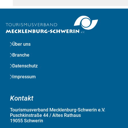
Über uns
Branche
Datenschutz
Impressum
Kontakt
Tourismusverband Mecklenburg-Schwerin e.V.
Puschkinstraße 44 / Altes Rathaus
19055 Schwerin