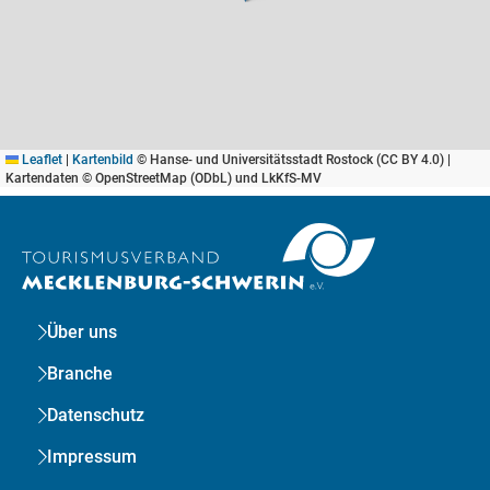
Leaflet
|
Kartenbild
© Hanse- und Universitätsstadt Rostock (CC BY 4.0) |
Kartendaten © OpenStreetMap (ODbL) und LkKfS-MV
Über uns
Branche
Datenschutz
Impressum