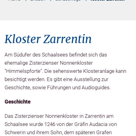
Kloster Zarrentin
Am Südufer des Schaalsees befindet sich das
ehemalige Zisterzienser Nonnenkloster
"Himmelspforte". Die sehenswerte Klosteranlage kann
besichtigt werden. Es gibt eine Ausstellung zur
Geschichte, sowie Führungen und Audioguides.
Geschichte
Das Zisterzienser Nonnenkloster in Zarrentin am
Schaalsee wurde 1246 von der Gräfin Audacia von
Schwerin und ihrem Sohn, dem späteren Grafen