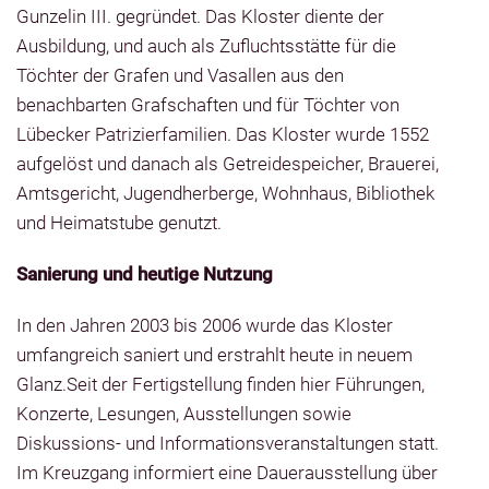
Gunzelin III. gegründet. Das Kloster diente der
Ausbildung, und auch als Zufluchtsstätte für die
Töchter der Grafen und Vasallen aus den
benachbarten Grafschaften und für Töchter von
Lübecker Patrizierfamilien. Das Kloster wurde 1552
aufgelöst und danach als Getreidespeicher, Brauerei,
Amtsgericht, Jugendherberge, Wohnhaus, Bibliothek
und Heimatstube genutzt.
Sanierung und heutige Nutzung
In den Jahren 2003 bis 2006 wurde das Kloster
umfangreich saniert und erstrahlt heute in neuem
Glanz.Seit der Fertigstellung finden hier Führungen,
Konzerte, Lesungen, Ausstellungen sowie
Diskussions- und Informationsveranstaltungen statt.
Im Kreuzgang informiert eine Dauerausstellung über