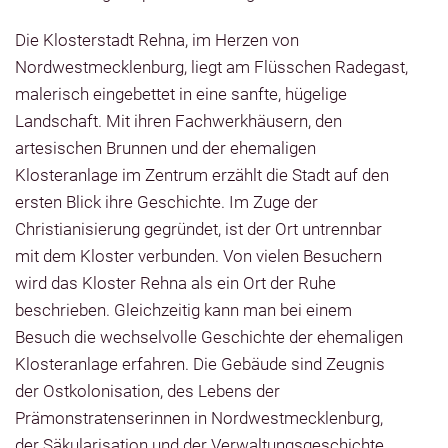
Die Klosterstadt Rehna, im Herzen von
Nordwestmecklenburg, liegt am Flüsschen Radegast,
malerisch eingebettet in eine sanfte, hügelige
Landschaft. Mit ihren Fachwerkhäusern, den
artesischen Brunnen und der ehemaligen
Klosteranlage im Zentrum erzählt die Stadt auf den
ersten Blick ihre Geschichte. Im Zuge der
Christianisierung gegründet, ist der Ort untrennbar
mit dem Kloster verbunden. Von vielen Besuchern
wird das Kloster Rehna als ein Ort der Ruhe
beschrieben. Gleichzeitig kann man bei einem
Besuch die wechselvolle Geschichte der ehemaligen
Klosteranlage erfahren. Die Gebäude sind Zeugnis
der Ostkolonisation, des Lebens der
Prämonstratenserinnen in Nordwestmecklenburg,
der Säkularisation und der Verwaltungsgeschichte