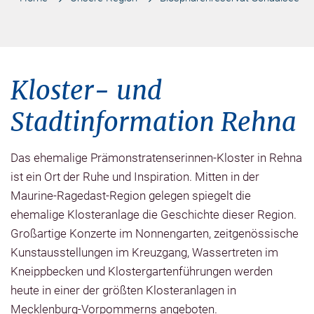
Kloster- und
Stadtinformation Rehna
Das ehemalige Prämonstratenserinnen-Kloster in Rehna
ist ein Ort der Ruhe und Inspiration. Mitten in der
Maurine-Ragedast-Region gelegen spiegelt die
ehemalige Klosteranlage die Geschichte dieser Region.
Großartige Konzerte im Nonnengarten, zeitgenössische
Kunstausstellungen im Kreuzgang, Wassertreten im
Kneippbecken und Klostergartenführungen werden
heute in einer der größten Klosteranlagen in
Mecklenburg-Vorpommerns angeboten.