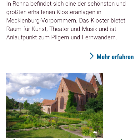
In Rehna befindet sich eine der schönsten und
größten erhaltenen Klosteranlagen in
Mecklenburg-Vorpommern. Das Kloster bietet
Raum für Kunst, Theater und Musik und ist
Anlaufpunkt zum Pilgern und Fernwandern.
Mehr erfahren
©