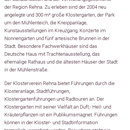
der Region Rehna. Zu erleben sind der 2004 neu
angelegte und 300 m² große Klostergarten, der Park
um den Mühlenteich, die Kneippanlage,
Kunstausstellungen im Kreuzgang, Konzerte im
Nonnengarten und fünf artesische Brunnen in der
Stadt. Besondere Fachwerkhäuser sind das
Deutsche Haus mit Trachtenausstellung, das
ehemalige Rathaus und die ältesten Häuser der Stadt
in der Mühlenstraße.
Der Klosterverein Rehna bietet Führungen durch die
Klosteranlage, Stadtführungen,
Klostergartenführungen und Radtouren an. Der
Klostergarten mit seiner Vielfalt an Duft,- Heil- und
Kräuterpflanzen ist ein Publikumsmagnet. Führungen
können in der Kloster- und Stadtinformation