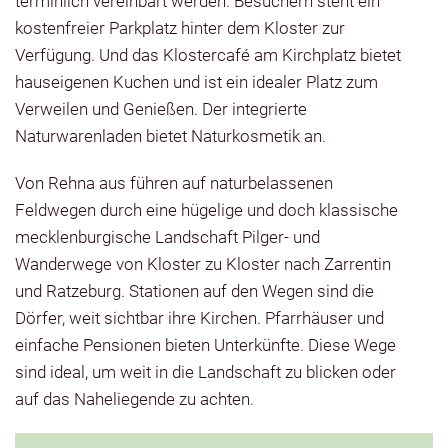
terminlich vereinbart werden. Besuchern steht ein
kostenfreier Parkplatz hinter dem Kloster zur
Verfügung. Und das Klostercafé am Kirchplatz bietet
hauseigenen Kuchen und ist ein idealer Platz zum
Verweilen und Genießen. Der integrierte
Naturwarenladen bietet Naturkosmetik an.
Von Rehna aus führen auf naturbelassenen
Feldwegen durch eine hügelige und doch klassische
mecklenburgische Landschaft Pilger- und
Wanderwege von Kloster zu Kloster nach Zarrentin
und Ratzeburg. Stationen auf den Wegen sind die
Dörfer, weit sichtbar ihre Kirchen. Pfarrhäuser und
einfache Pensionen bieten Unterkünfte. Diese Wege
sind ideal, um weit in die Landschaft zu blicken oder
auf das Naheliegende zu achten.