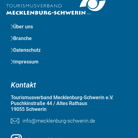
Über uns
Branche
Datenschutz
Impressum
Kontakt
Tourismusverband Mecklenburg-Schwerin e.V.
Puschkinstraße 44 / Altes Rathaus
19055 Schwerin
info@mecklenburg-schwerin.de