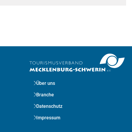
Über uns
Branche
Datenschutz
Impressum