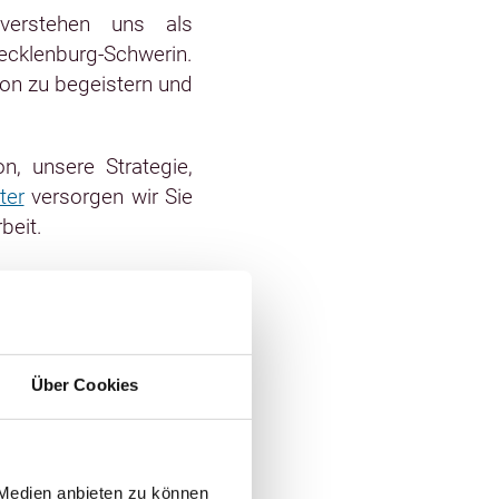
verstehen uns als
cklenburg-Schwerin.
ion zu begeistern und
n, unsere Strategie,
ter
versorgen wir Sie
beit.
Über Cookies
 Medien anbieten zu können