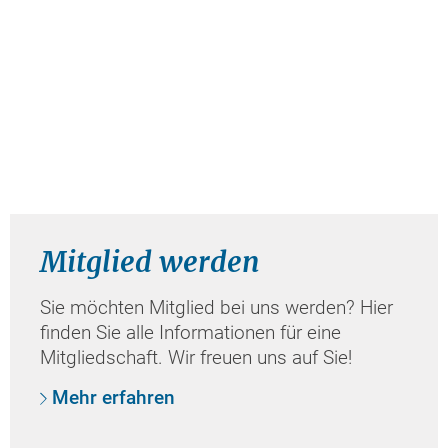
Mitglied werden
Sie möchten Mitglied bei uns werden? Hier
finden Sie alle Informationen für eine
Mitgliedschaft. Wir freuen uns auf Sie!
Mehr erfahren