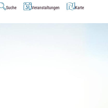
Suche
Veranstaltungen
Karte