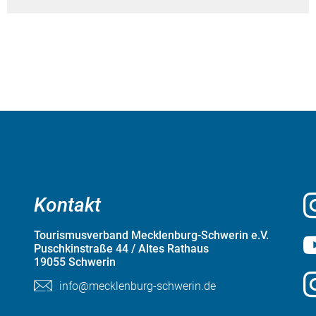
Kontakt
Tourismusverband Mecklenburg-Schwerin e.V.
Puschkinstraße 44 / Altes Rathaus
19055 Schwerin
info@mecklenburg-schwerin.de