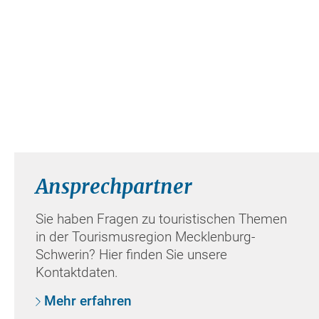
Ansprechpartner
Sie haben Fragen zu touristischen Themen
in der Tourismusregion Mecklenburg-
Schwerin? Hier finden Sie unsere
Kontaktdaten.
Mehr erfahren