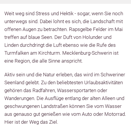
Weit weg sind Stress und Hektik - sogar, wenn Sie noch
unterwegs sind. Dabei lohnt es sich, die Landschaft mit
offenen Augen zu betrachten. Rapsgelbe Felder im Mai
treffen auf blaue Seen. Der Duft von Holunder und
Linden durchdringt die Luft ebenso wie die Rufe des
Turmfalken am Kirchturm. Mecklenburg-Schwerin ist
eine Region, die alle Sinne anspricht.
Aktiv sein und die Natur erleben, das wird im Schweriner
Seenland gelebt. Zu den beliebtesten Urlaubsaktivitäten
gehören das
Radfahren, Wassersportarten
oder
Wanderungen
. Die Ausflüge entlang der alten Alleen und
geschwungenen Landstraßen können Sie vom Wasser
aus genauso gut genießen wie vom Auto oder Motorrad.
Hier ist der Weg das Ziel.