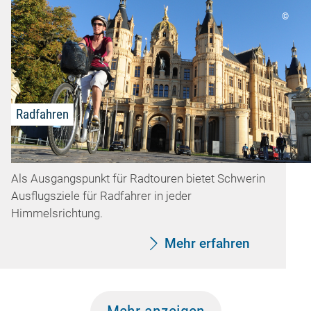
©
Radfahren
Als Ausgangspunkt für Radtouren bietet Schwerin
Ausflugsziele für Radfahrer in jeder
Himmelsrichtung.
Mehr erfahren