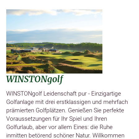
©
WINSTONgolf
WINSTONgolf Leidenschaft pur - Einzigartige
Golfanlage mit drei erstklassigen und mehrfach
prämierten Golfplätzen. Genießen Sie perfekte
Voraussetzungen für Ihr Spiel und Ihren
Golfurlaub, aber vor allem Eines: die Ruhe
inmitten betörend schöner Natur. Willkommen