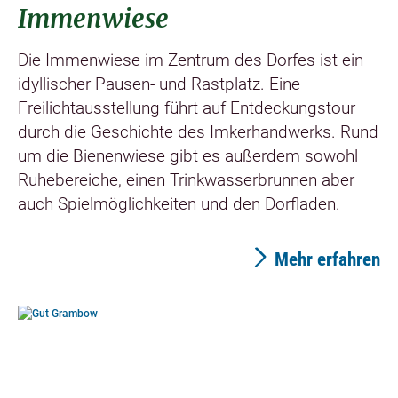
Immenwiese
Die Immenwiese im Zentrum des Dorfes ist ein
idyllischer Pausen- und Rastplatz. Eine
Freilichtausstellung führt auf Entdeckungstour
durch die Geschichte des Imkerhandwerks. Rund
um die Bienenwiese gibt es außerdem sowohl
Ruhebereiche, einen Trinkwasserbrunnen aber
auch Spielmöglichkeiten und den Dorfladen.
Mehr erfahren
©