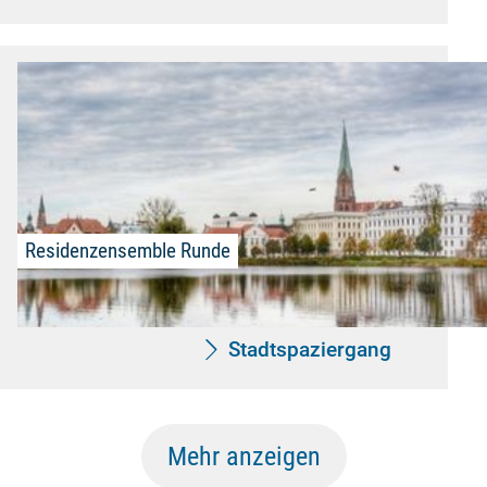
Residenzensemble Runde
Stadtspaziergang
Mehr anzeigen