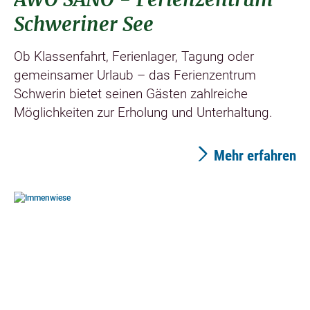
Schweriner See
Ob Klassenfahrt, Ferienlager, Tagung oder
gemeinsamer Urlaub – das Ferienzentrum
Schwerin bietet seinen Gästen zahlreiche
Möglichkeiten zur Erholung und Unterhaltung.
Mehr erfahren
©