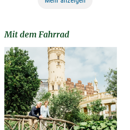
Mehr anzeigen
Mit dem Fahrrad