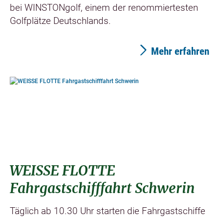
bei WINSTONgolf, einem der renommiertesten
Golfplätze Deutschlands.
Mehr erfahren
©
WEISSE FLOTTE
Fahrgastschifffahrt Schwerin
Täglich ab 10.30 Uhr starten die Fahrgastschiffe