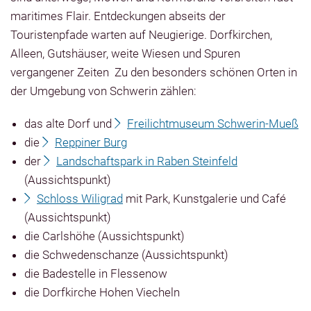
maritimes Flair. Entdeckungen abseits der
Touristenpfade warten auf Neugierige. Dorfkirchen,
Alleen, Gutshäuser, weite Wiesen und Spuren
vergangener Zeiten Zu den besonders schönen Orten in
der Umgebung von Schwerin zählen:
das alte Dorf und
Freilichtmuseum Schwerin-Mueß
die
Reppiner Burg
der
Landschaftspark in Raben Steinfeld
(Aussichtspunkt)
Schloss Wiligrad
mit Park, Kunstgalerie und Café
(Aussichtspunkt)
die Carlshöhe (Aussichtspunkt)
die Schwedenschanze (Aussichtspunkt)
die Badestelle in Flessenow
die Dorfkirche Hohen Viecheln