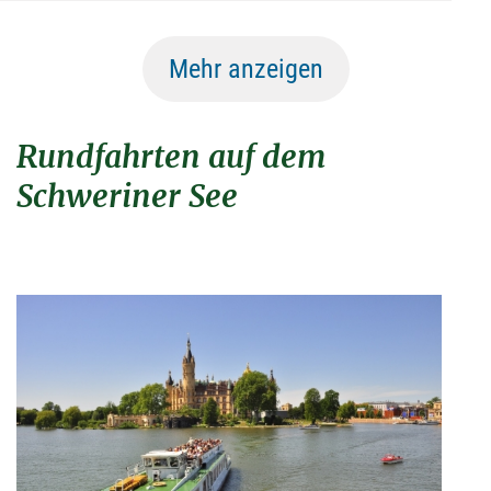
Mehr anzeigen
Rundfahrten auf dem
Schweriner See