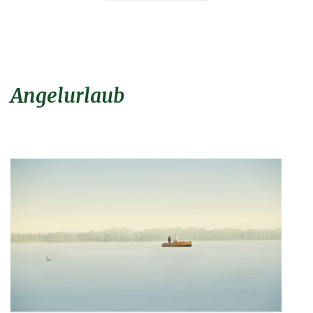
Angelurlaub