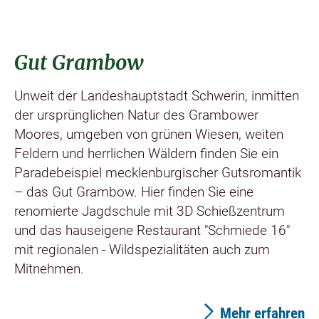
Gut Grambow
Unweit der Landeshauptstadt Schwerin, inmitten
der ursprünglichen Natur des Grambower
Moores, umgeben von grünen Wiesen, weiten
Feldern und herrlichen Wäldern finden Sie ein
Paradebeispiel mecklenburgischer Gutsromantik
– das Gut Grambow. Hier finden Sie eine
renomierte Jagdschule mit 3D Schießzentrum
und das hauseigene Restaurant "Schmiede 16"
mit regionalen - Wildspezialitäten auch zum
Mitnehmen.
Mehr erfahren