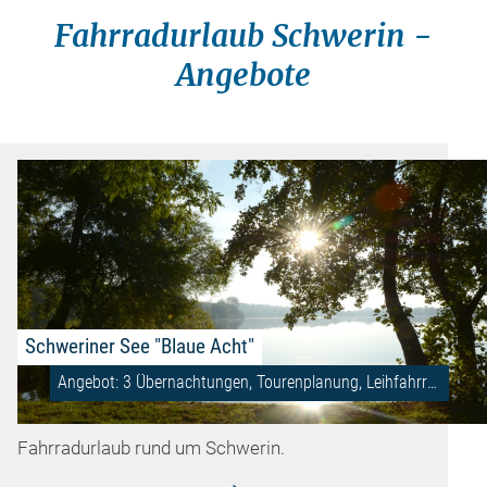
Fahrradurlaub Schwerin -
Angebote
Schweriner See "Blaue Acht"
Angebot: 3 Übernachtungen, Tourenplanung, Leihfahrrad
Fahrradurlaub rund um Schwerin.