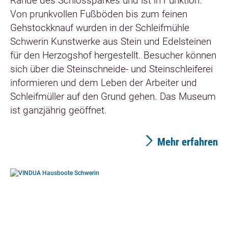
Rande des Schlossparkes und ist in Funktion.
Von prunkvollen Fußböden bis zum feinen
Gehstockknauf wurden in der Schleifmühle
Schwerin Kunstwerke aus Stein und Edelsteinen
für den Herzogshof hergestellt. Besucher können
sich über die Steinschneide- und Steinschleiferei
informieren und dem Leben der Arbeiter und
Schleifmüller auf den Grund gehen. Das Museum
ist ganzjährig geöffnet.
Mehr erfahren
©