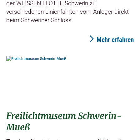
der WEISSEN FLOTTE Schwerin zu
verschiedenen Linienfahrten vom Anleger direkt
beim Schweriner Schloss.
Mehr erfahren
©
Freilichtmuseum Schwerin-
Mueß