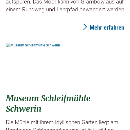
aufspüren. Das Moor kann von Grambow aus auf
einem Rundweg und Lehrpfad bewandert werden
Mehr erfahren
©
Museum Schleifmühle
Schwerin
Die Mühle mit ihrem idyllischen Garten liegt am