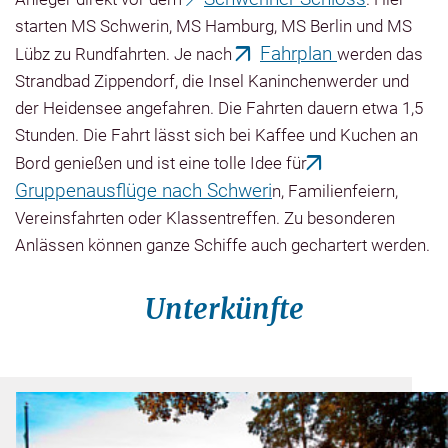
starten MS Schwerin, MS Hamburg, MS Berlin und MS
Fahrplan
Lübz zu
Rundfahrten
. Je nach
werden das
Strandbad Zippendorf, die Insel Kaninchenwerder und
der Heidensee angefahren. Die Fahrten dauern etwa 1,5
Stunden. Die Fahrt lässt sich bei Kaffee und Kuchen an
Bord genießen und ist eine tolle Idee für
Gruppenausflüge nach Schweri
n, Familienfeiern,
Vereinsfahrten oder Klassentreffen. Zu besonderen
Anlässen können ganze Schiffe auch gechartert werden.
Unterkünfte