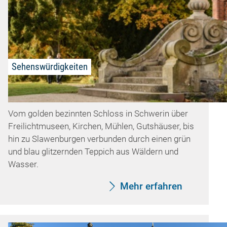
Sehenswürdigkeiten
Vom golden bezinnten Schloss in Schwerin über
Freilichtmuseen, Kirchen, Mühlen, Gutshäuser, bis
hin zu Slawenburgen verbunden durch einen grün
und blau glitzernden Teppich aus Wäldern und
Wasser.
Mehr erfahren