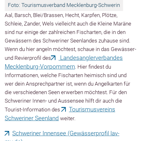
Foto: Tourismusverband Mecklenburg-Schwerin
Aal, Barsch, Blei/Brassen, Hecht, Karpfen, Plötze,
Schleie, Zander, Wels vielleicht auch die Kleine Maräne
sind nur einige der zahlreichen Fischarten, die in den
Gewässern des Schweriner Seenlandes zuhause sind.
Wenn du hier angeln möchtest, schaue in das Gewässer-
Landesanglerverbandes
und Revierprofil des
Mecklenburg-Vorpommern
. Hier findest du
Informationen, welche Fischarten heimisch sind und
wer dein Ansprechpartner ist, wenn du Angelkarten für
die verschiedenen Seen erwerben möchtest. Für den
Schweriner Innen- und Aussensee hilft dir auch die
Tourismusvereins
Tourist-Information des
Schweriner Seenland
weiter.
Schweriner Innensee (Gewässerprofil lav-