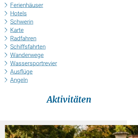
Ferienhäuser
Hotels
Schwerin
Karte
Radfahren
Schiffsfahrten
Wanderwege
Wassersportrevier
Ausflüge
Angeln
Aktivitäten