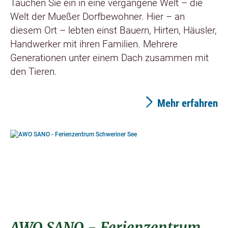
Tauchen Sie ein in eine vergangene Welt – die
Welt der Mueßer Dorfbewohner. Hier – an
diesem Ort – lebten einst Bauern, Hirten, Häusler,
Handwerker mit ihren Familien. Mehrere
Generationen unter einem Dach zusammen mit
den Tieren.
Mehr erfahren
©
AWO SANO - Ferienzentrum