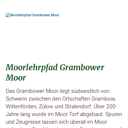
©
Moorlehrpfad Grambower
Moor
Das Grambower Moor liegt südwestlich von
Schwerin zwischen den Ortschaften Grambow,
Wittenförden, Zülow und Stralendorf. Über 200
Jahre lang wurde im Moor Torf abgebaut. Spuren
und Zeugnisse lassen sich überall im Moor