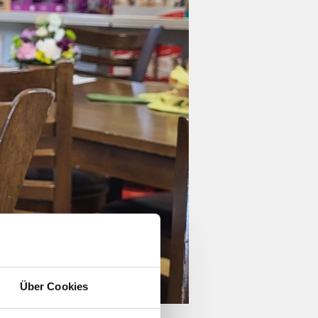
Über Cookies