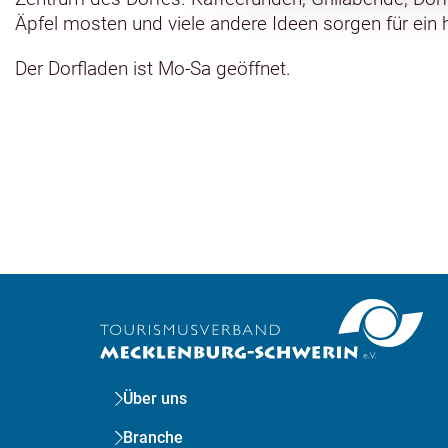
Äpfel mosten und viele andere Ideen sorgen für ein h
Der Dorfladen ist Mo-Sa geöffnet.
Über uns
Branche