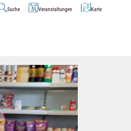
Suche
Veranstaltungen
Karte