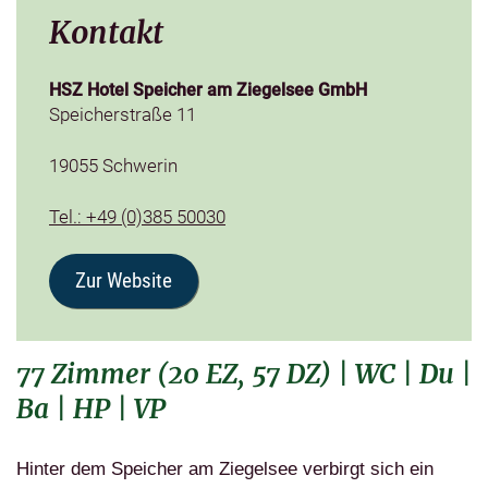
Kontakt
HSZ Hotel Speicher am Ziegelsee GmbH
Speicherstraße 11
19055 Schwerin
Tel.: +49 (0)385 50030
Zur Website
77 Zimmer (20 EZ, 57 DZ) | WC | Du |
Ba | HP | VP
Hinter dem Speicher am Ziegelsee verbirgt sich ein