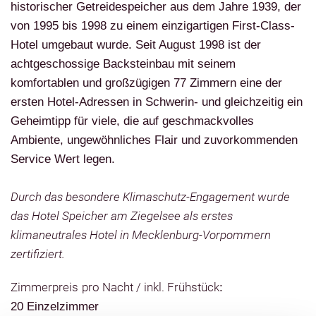
historischer Getreidespeicher aus dem Jahre 1939, der
von 1995 bis 1998 zu einem einzigartigen First-Class-
Hotel umgebaut wurde. Seit August 1998 ist der
achtgeschossige Backsteinbau mit seinem
komfortablen und großzügigen 77 Zimmern eine der
ersten Hotel-Adressen in Schwerin- und gleichzeitig ein
Geheimtipp für viele, die auf geschmackvolles
Ambiente, ungewöhnliches Flair und zuvorkommenden
Service Wert legen.
Durch das besondere Klimaschutz-Engagement wurde
das Hotel Speicher am Ziegelsee als
erstes
klimaneutrales Hotel in Mecklenburg-Vorpommern
zertifiziert.
Zimmerpreis
pro Nacht / inkl. Frühstück
:
20 Einzelzimmer