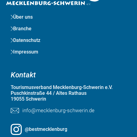
Über uns
Branche
Datenschutz
Impressum
Kontakt
Tourismusverband Mecklenburg-Schwerin e.V.
Puschkinstraße 44 / Altes Rathaus
19055 Schwerin
info@mecklenburg-schwerin.de
@bestmecklenburg