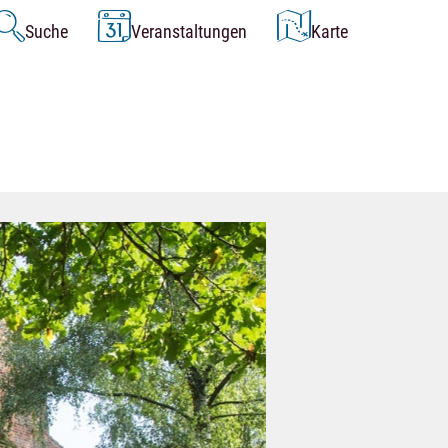
Suche
Veranstaltungen
Karte