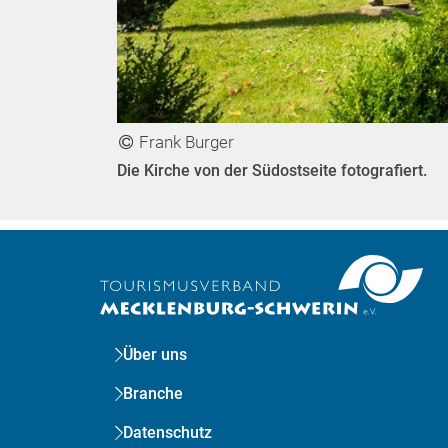
Frank Burger
Die Kirche von der Südostseite fotografiert.
Über uns
Branche
Datenschutz