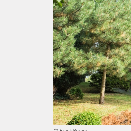
Frank Burger