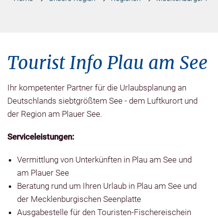
Tourist Info Plau am See
Ihr kompetenter Partner für die Urlaubsplanung an
Deutschlands siebtgrößtem See - dem Luftkurort und
der Region am Plauer See.
Serviceleistungen:
Vermittlung von Unterkünften in Plau am See und
am Plauer See
Beratung rund um Ihren Urlaub in Plau am See und
der Mecklenburgischen Seenplatte
Ausgabestelle für den Touristen-Fischereischein