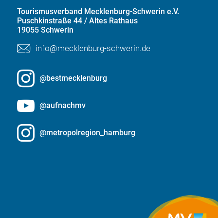
Tourismusverband Mecklenburg-Schwerin e.V.
Puschkinstraße 44 / Altes Rathaus
19055 Schwerin
info@mecklenburg-schwerin.de
@bestmecklenburg
@aufnachmv
@metropolregion_hamburg