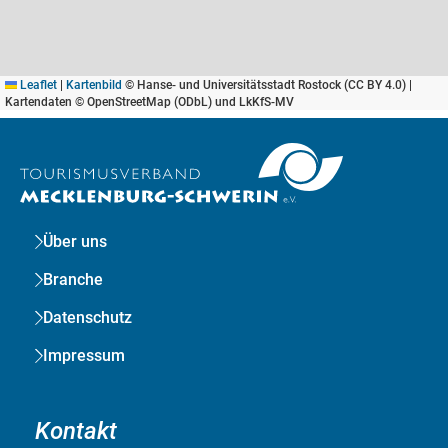
Leaflet
|
Kartenbild
© Hanse- und Universitätsstadt Rostock (CC BY 4.0) |
Kartendaten © OpenStreetMap (ODbL) und LkKfS-MV
Über uns
Branche
Datenschutz
Impressum
Kontakt