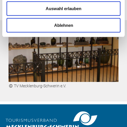
Auswahl erlauben
Ablehnen
TV Mecklenburg-Schwerin e.V.