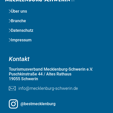
Über uns
Branche
Datenschutz
Impressum
Kontakt
Tourismusverband Mecklenburg-Schwerin e.V.
Puschkinstraße 44 / Altes Rathaus
19055 Schwerin
info@mecklenburg-schwerin.de
@bestmecklenburg