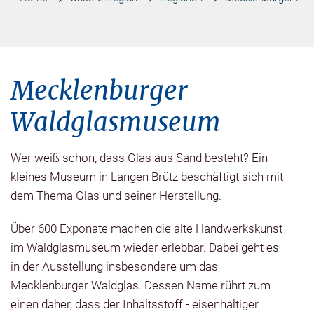
Mecklenburger
Waldglasmuseum
Wer weiß schon, dass Glas aus Sand besteht? Ein
kleines Museum in Langen Brütz beschäftigt sich mit
dem Thema Glas und seiner Herstellung.
Über 600 Exponate machen die alte Handwerkskunst
im Waldglasmuseum wieder erlebbar. Dabei geht es
in der Ausstellung insbesondere um das
Mecklenburger Waldglas. Dessen Name rührt zum
einen daher, dass der Inhaltsstoff - eisenhaltiger