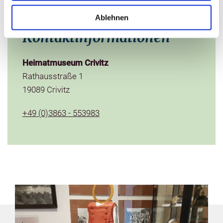
Ablehnen
Kontaktinformationen
Heimatmuseum Crivitz
Rathausstraße 1
19089 Crivitz
+49 (0)3863 - 553983