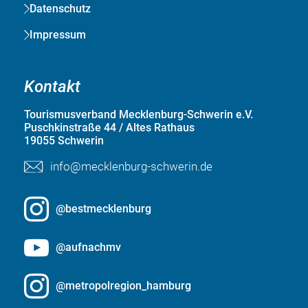
Datenschutz
Impressum
Kontakt
Tourismusverband Mecklenburg-Schwerin e.V.
Puschkinstraße 44 / Altes Rathaus
19055 Schwerin
info@mecklenburg-schwerin.de
@bestmecklenburg
@aufnachmv
@metropolregion_hamburg