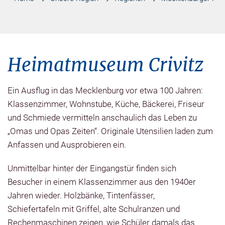
Heimatmuseum Crivitz
Ein Ausflug in das Mecklenburg vor etwa 100 Jahren:
Klassenzimmer, Wohnstube, Küche, Bäckerei, Friseur
und Schmiede vermitteln anschaulich das Leben zu
„Omas und Opas Zeiten“. Originale Utensilien laden zum
Anfassen und Ausprobieren ein.
Unmittelbar hinter der Eingangstür finden sich
Besucher in einem Klassenzimmer aus den 1940er
Jahren wieder. Holzbänke, Tintenfässer,
Schiefertafeln mit Griffel, alte Schulranzen und
Rechenmaschinen zeigen, wie Schüler damals das