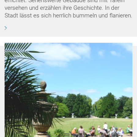
errichtet. Sehenswerte Gebäude sind mit Tafeln
versehen und erzählen ihre Geschichte. In der
Stadt lässt es sich herrlich bummeln und flanieren.