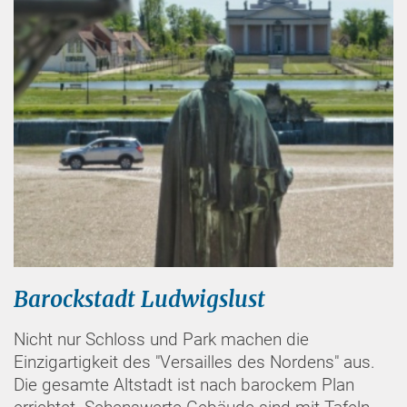
Barockstadt Ludwigslust
Nicht nur Schloss und Park machen die
Einzigartigkeit des "Versailles des Nordens" aus.
Die gesamte Altstadt ist nach barockem Plan