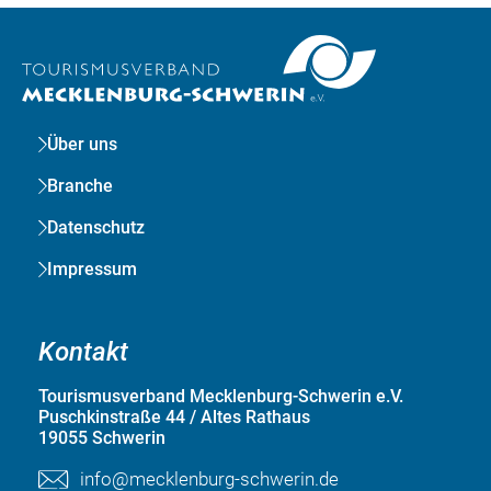
Über uns
Branche
Datenschutz
Impressum
Kontakt
Tourismusverband Mecklenburg-Schwerin e.V.
Puschkinstraße 44 / Altes Rathaus
19055 Schwerin
info@mecklenburg-schwerin.de