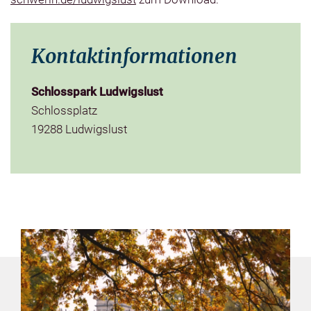
Kontaktinformationen
Schlosspark Ludwigslust
Schlossplatz
19288 Ludwigslust