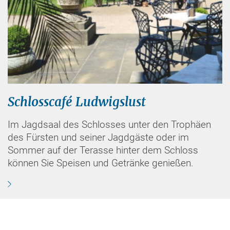
Schlosscafé Ludwigslust
Im Jagdsaal des Schlosses unter den Trophäen
des Fürsten und seiner Jagdgäste oder im
Sommer auf der Terasse hinter dem Schloss
können Sie Speisen und Getränke genießen.