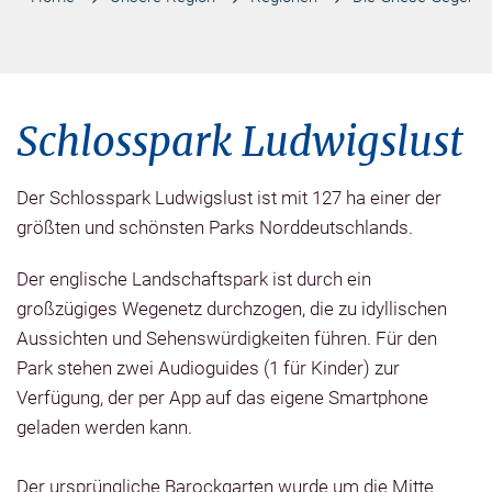
Schlosspark Ludwigslust
Der Schlosspark Ludwigslust ist mit 127 ha einer der
größten und schönsten Parks Norddeutschlands.
Der englische Landschaftspark ist durch ein
großzügiges Wegenetz durchzogen, die zu idyllischen
Aussichten und Sehenswürdigkeiten führen. Für den
Park stehen zwei Audioguides (1 für Kinder) zur
Verfügung, der per App auf das eigene Smartphone
geladen werden kann.
Der ursprüngliche Barockgarten wurde um die Mitte