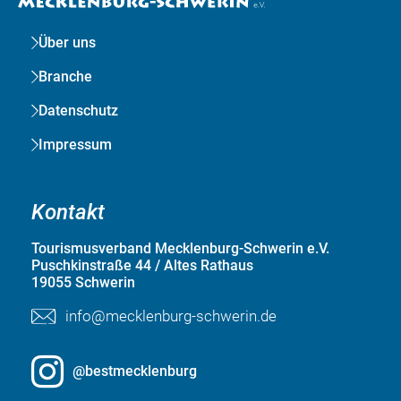
Über uns
Branche
Datenschutz
Impressum
Kontakt
Tourismusverband Mecklenburg-Schwerin e.V.
Puschkinstraße 44 / Altes Rathaus
19055 Schwerin
info@mecklenburg-schwerin.de
@bestmecklenburg