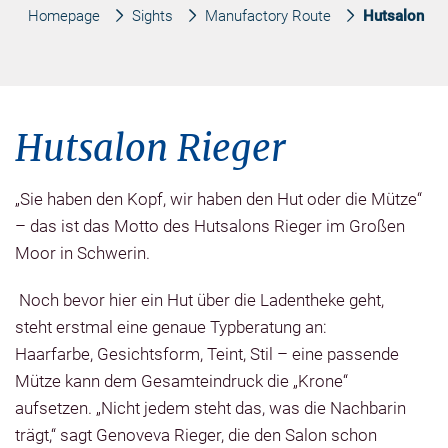
Homepage
Sights
Manufactory Route
Hutsalon Ri
Hutsalon Rieger
„Sie haben den Kopf, wir haben den Hut oder die Mütze“
– das ist das Motto des Hutsalons Rieger im Großen
Moor in Schwerin.
Noch bevor hier ein Hut über die Ladentheke geht,
steht erstmal eine genaue Typberatung an:
Haarfarbe, Gesichtsform, Teint, Stil – eine passende
Mütze kann dem Gesamteindruck die „Krone“
aufsetzen. „Nicht jedem steht das, was die Nachbarin
trägt,“ sagt Genoveva Rieger, die den Salon schon