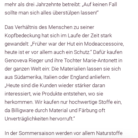
mehr als drei Jahrzehnte betreibt: „Auf keinen Fall
sollte man sich alles überstülpen lassen!“
Das Verhältnis des Menschen zu seiner
Kopfbedeckung hat sich im Laufe der Zeit stark
gewandelt: „Früher war der Hut ein Modeaccessoire,
heute ist er vor allem auch ein Schutz.“ Dafür kaufen
Genoveva Rieger und ihre Tochter Marie-Antonett in
der ganzen Welt ein: Die Materialien lassen sie sich
aus Südamerika, Italien oder England anliefern.
„Heute sind die Kunden wieder stärker daran
interessiert, wie Produkte entstehen, wo sie
herkommen. Wir kaufen nur hochwertige Stoffe ein,
da Billigware durch Material und Färbung oft
Unverträglichkeiten hervorruft.“
In der Sommersaison werden vor allem Naturstoffe