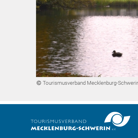
Tourismusverband Mecklenburg-Schweri