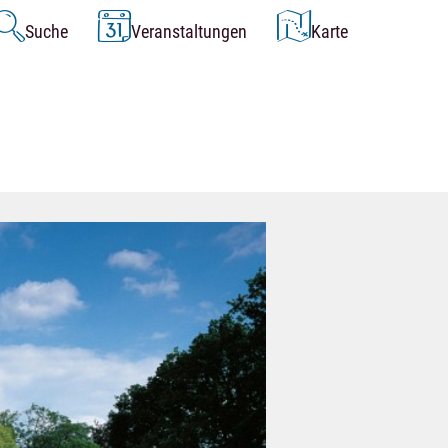
Suche
Veranstaltungen
Karte