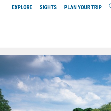
EXPLORE
SIGHTS
PLAN YOUR TRIP