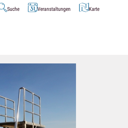
Suche
Veranstaltungen
Karte