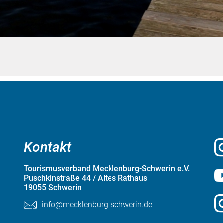
Kontakt
Tourismusverband Mecklenburg-Schwerin e.V.
Puschkinstraße 44 / Altes Rathaus
19055 Schwerin
info@mecklenburg-schwerin.de