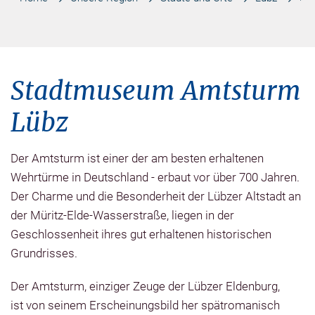
Stadtmuseum Amtsturm
Lübz
Der Amtsturm ist einer der am besten erhaltenen
Wehrtürme in Deutschland - erbaut vor über 700 Jahren.
Der Charme und die Besonderheit der Lübzer Altstadt an
der Müritz-Elde-Wasserstraße, liegen in der
Geschlossenheit ihres gut erhaltenen historischen
Grundrisses.
Der Amtsturm, einziger Zeuge der Lübzer Eldenburg,
ist von seinem Erscheinungsbild her spätromanisch