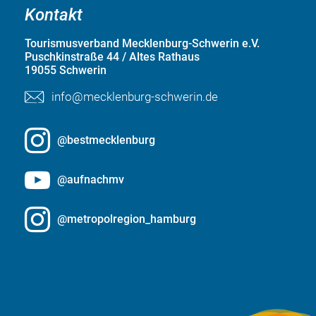
Kontakt
Tourismusverband Mecklenburg-Schwerin e.V.
Puschkinstraße 44 / Altes Rathaus
19055 Schwerin
info@mecklenburg-schwerin.de
@bestmecklenburg
@aufnachmv
@metropolregion_hamburg