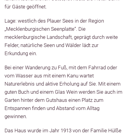
für Gäste geöffnet.
Lage: westlich des Plauer Sees in der Region
„Mecklenburgischen Seenplatte“. Die
mecklenburgische Landschaft, geprägt durch weite
Felder, natürliche Seen und Wälder lädt zur
Erkundung ein.
Bei einer Wanderung zu Fuß, mit dem Fahrrad oder
vom Wasser aus mit einem Kanu wartet
Naturerlebnis und aktive Erholung auf Sie. Mit einem
guten Buch und einem Glas Wein werden Sie auch im
Garten hinter dem Gutshaus einen Platz zum
Entspannen finden und Abstand vom Alltag
gewinnen.
Das Haus wurde im Jahr 1913 von der Familie Hülße