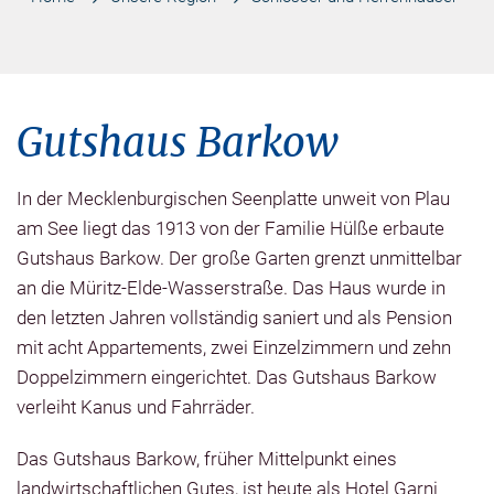
Gutshaus Barkow
In der Mecklenburgischen Seenplatte unweit von Plau
am See liegt das 1913 von der Familie Hülße erbaute
Gutshaus Barkow. Der große Garten grenzt unmittelbar
an die Müritz-Elde-Wasserstraße. Das Haus wurde in
den letzten Jahren vollständig saniert und als Pension
mit acht Appartements, zwei Einzelzimmern und zehn
Doppelzimmern eingerichtet. Das Gutshaus Barkow
verleiht Kanus und Fahrräder.
Das Gutshaus Barkow, früher Mittelpunkt eines
landwirtschaftlichen Gutes, ist heute als Hotel Garni