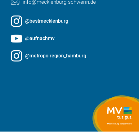
info@mecklenburg-schwerin.de
@bestmecklenburg
@aufnachmv
@metropolregion_hamburg