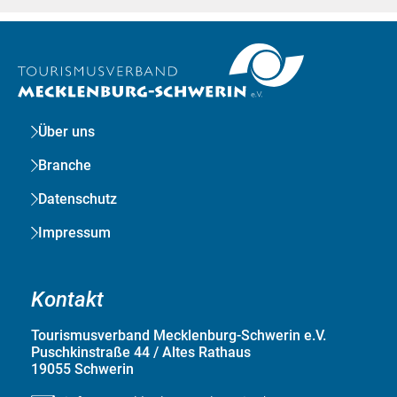
Über uns
Branche
Datenschutz
Impressum
Kontakt
Tourismusverband Mecklenburg-Schwerin e.V.
Puschkinstraße 44 / Altes Rathaus
19055 Schwerin