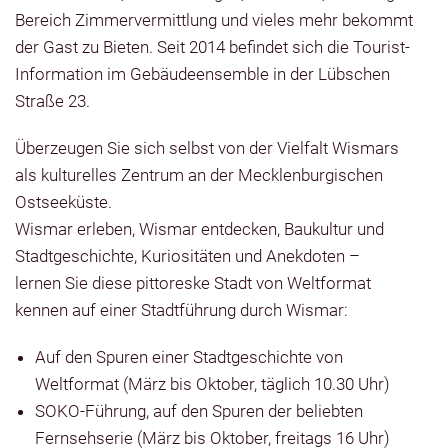
Bereich Zimmervermittlung und vieles mehr bekommt
der Gast zu Bieten. Seit 2014 befindet sich die Tourist-
Information im Gebäudeensemble in der Lübschen
Straße 23.
Überzeugen Sie sich selbst von der Vielfalt Wismars
als kulturelles Zentrum an der Mecklenburgischen
Ostseeküste.
Wismar erleben, Wismar entdecken, Baukultur und
Stadtgeschichte, Kuriositäten und Anekdoten –
lernen Sie diese pittoreske Stadt von Weltformat
kennen auf einer Stadtführung durch Wismar:
Auf den Spuren einer Stadtgeschichte von
Weltformat (März bis Oktober, täglich 10.30 Uhr)
SOKO-Führung, auf den Spuren der beliebten
Fernsehserie (März bis Oktober, freitags 16 Uhr)