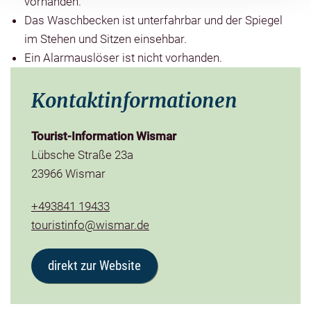
vorhanden.
Das Waschbecken ist unterfahrbar und der Spiegel
im Stehen und Sitzen einsehbar.
Ein Alarmauslöser ist nicht vorhanden.
Kontaktinformationen
Tourist-Information Wismar
Lübsche Straße 23a
23966 Wismar
+493841 19433
touristinfo@wismar.de
direkt zur Website