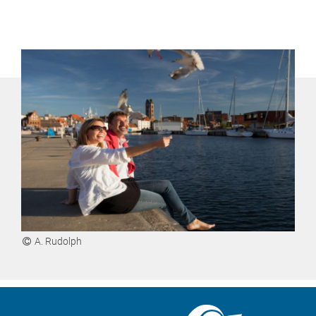
A. Rudolph