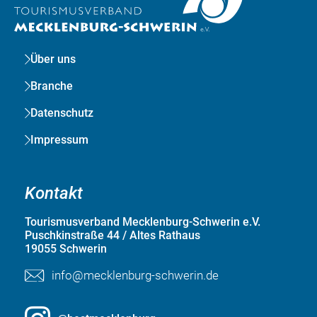
Über uns
Branche
Datenschutz
Impressum
Kontakt
Tourismusverband Mecklenburg-Schwerin e.V.
Puschkinstraße 44 / Altes Rathaus
19055 Schwerin
info@mecklenburg-schwerin.de