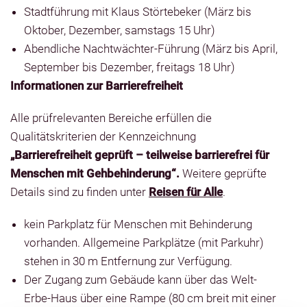
Stadtführung mit Klaus Störtebeker (März bis
Oktober, Dezember, samstags 15 Uhr)
Abendliche Nachtwächter-Führung (März bis April,
September bis Dezember, freitags 18 Uhr)
Informationen zur Barrierefreiheit
Alle prüfrelevanten Bereiche erfüllen die
Qualitätskriterien der Kennzeichnung
„Barrierefreiheit geprüft – teilweise barrierefrei für
Menschen mit Gehbehinderung“.
Weitere geprüfte
Details sind zu finden unter
Reisen für Alle
.
kein Parkplatz für Menschen mit Behinderung
vorhanden. Allgemeine Parkplätze (mit Parkuhr)
stehen in 30 m Entfernung zur Verfügung.
Der Zugang zum Gebäude kann über das Welt-
Erbe-Haus über eine Rampe (80 cm breit mit einer