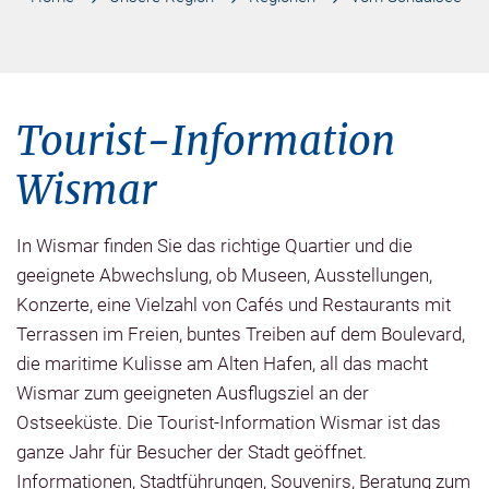
Tourist-Information
Wismar
In Wismar finden Sie das richtige Quartier und die
geeignete Abwechslung, ob Museen, Ausstellungen,
Konzerte, eine Vielzahl von Cafés und Restaurants mit
Terrassen im Freien, buntes Treiben auf dem Boulevard,
die maritime Kulisse am Alten Hafen, all das macht
Wismar zum geeigneten Ausflugsziel an der
Ostseeküste. Die Tourist-Information Wismar ist das
ganze Jahr für Besucher der Stadt geöffnet.
Informationen, Stadtführungen, Souvenirs, Beratung zum