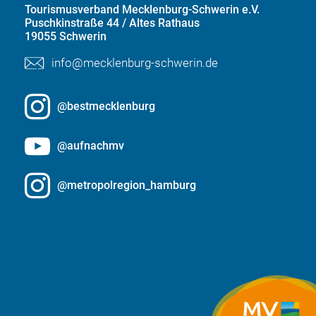
Tourismusverband Mecklenburg-Schwerin e.V.
Puschkinstraße 44 / Altes Rathaus
19055 Schwerin
info@mecklenburg-schwerin.de
@bestmecklenburg
@aufnachmv
@metropolregion_hamburg