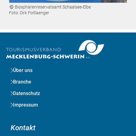
Biosphärenreservatsamt Schaalsee-Elbe
Foto: Dirk Foitlaenger
Über uns
Branche
Datenschutz
Impressum
Kontakt