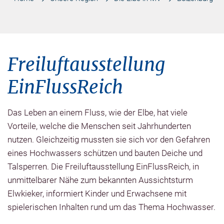
Freiluftausstellung
EinFlussReich
Das Leben an einem Fluss, wie der Elbe, hat viele
Vorteile, welche die Menschen seit Jahrhunderten
nutzen. Gleichzeitig mussten sie sich vor den Gefahren
eines Hochwassers schützen und bauten Deiche und
Talsperren. Die Freiluftausstellung EinFlussReich, in
unmittelbarer Nähe zum bekannten Aussichtsturm
Elwkieker, informiert Kinder und Erwachsene mit
spielerischen Inhalten rund um das Thema Hochwasser.