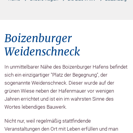
Boizenburger
Weidenschneck
In unmittelbarer Nähe des Boizenburger Hafens befindet
sich ein einzigartiger "Platz der Begegnung", der
sogenannte Weidenschneck. Dieser wurde auf der
grünen Wiese neben der Hafenmauer vor wenigen
Jahren errichtet und ist ein im wahrsten Sinne des
Wortes lebendiges Bauwerk.
Nicht nur, weil regelmäßig stattfindende
Veranstaltungen den Ort mit Leben erfüllen und man