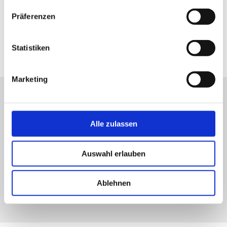
gesammelt haben.
Präferenzen
Statistiken
Marketing
Alle zulassen
Auswahl erlauben
Ablehnen
M. Lenthe