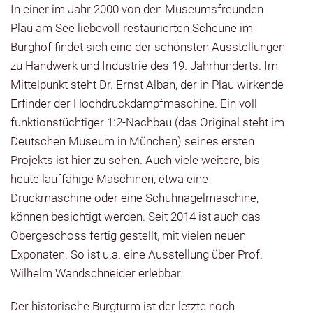
In einer im Jahr 2000 von den Museumsfreunden
Plau am See liebevoll restaurierten Scheune im
Burghof findet sich eine der schönsten Ausstellungen
zu Handwerk und Industrie des 19. Jahrhunderts. Im
Mittelpunkt steht Dr. Ernst Alban, der in Plau wirkende
Erfinder der Hochdruckdampfmaschine. Ein voll
funktionstüchtiger 1:2-Nachbau (das Original steht im
Deutschen Museum in München) seines ersten
Projekts ist hier zu sehen. Auch viele weitere, bis
heute lauffähige Maschinen, etwa eine
Druckmaschine oder eine Schuhnagelmaschine,
können besichtigt werden. Seit 2014 ist auch das
Obergeschoss fertig gestellt, mit vielen neuen
Exponaten. So ist u.a. eine Ausstellung über Prof.
Wilhelm Wandschneider erlebbar.
Der historische Burgturm ist der letzte noch