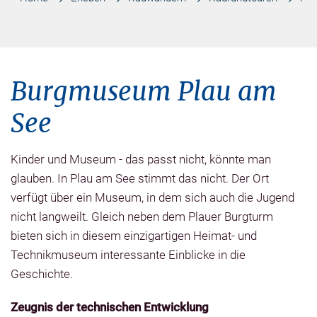
Burgmuseum Plau am
See
Kinder und Museum - das passt nicht, könnte man
glauben. In Plau am See stimmt das nicht. Der Ort
verfügt über ein Museum, in dem sich auch die Jugend
nicht langweilt. Gleich neben dem Plauer Burgturm
bieten sich in diesem einzigartigen Heimat- und
Technikmuseum interessante Einblicke in die
Geschichte.
Zeugnis der technischen Entwicklung