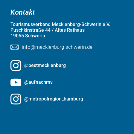
Kontakt
Tourismusverband Mecklenburg-Schwerin e.V.
Puschkinstraße 44 / Altes Rathaus
19055 Schwerin
info@mecklenburg-schwerin.de
@bestmecklenburg
@aufnachmv
@metropolregion_hamburg