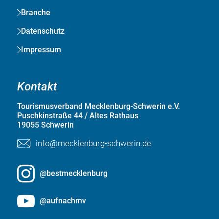
Branche
Datenschutz
Impressum
Kontakt
Tourismusverband Mecklenburg-Schwerin e.V.
Puschkinstraße 44 / Altes Rathaus
19055 Schwerin
info@mecklenburg-schwerin.de
@bestmecklenburg
@aufnachmv