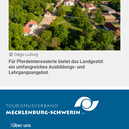
Diego Ludwig
Für Pferdeinteressierte bietet das Landgestüt
ein umfangreiches Ausbildungs- und
Lehrgangsangebot.
Über uns