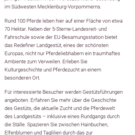
im Südwesten Mecklenburg-Vorpommerns.
Rund 100 Pferde leben hier auf einer Fläche von etwa
70 Hektar. Neben der 5-Sterne-Landesreit- und
Fahrschule sowie der EU-Besamungsstation bietet
das Redefiner Landgestüt, eines der schönsten
Europas, nicht nur Pferdeliebhabern ein traumhaftes
Ambiente zum Verweilen. Erleben Sie
Kulturgeschichte und Pferdezucht an einem
besonderen Ort.
Für interessierte Besucher werden Gestütsführungen
angeboten. Erfahren Sie mehr über die Geschichte
des Gestüts, die aktuelle Zucht und die Pferdewelt
des Landgestüts – inklusive eines Rundgangs durch
die Ställe. Spazieren Sie zwischen Hainbuchen,
Elfenblumen und Taglilien durch das zur