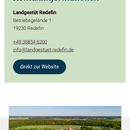
Landgestüt Redefin
Betriebsgelände 1
19230 Redefin
+49 38854 6200
info@landgestuet-redefin.de
direkt zur Website