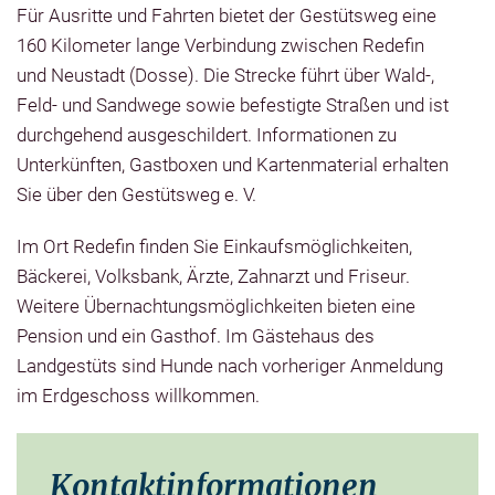
Für Ausritte und Fahrten bietet der Gestütsweg eine
160 Kilometer lange Verbindung zwischen Redefin
und Neustadt (Dosse). Die Strecke führt über Wald-,
Feld- und Sandwege sowie befestigte Straßen und ist
durchgehend ausgeschildert. Informationen zu
Unterkünften, Gastboxen und Kartenmaterial erhalten
Sie über den Gestütsweg e. V.
Im Ort Redefin finden Sie Einkaufsmöglichkeiten,
Bäckerei, Volksbank, Ärzte, Zahnarzt und Friseur.
Weitere Übernachtungsmöglichkeiten bieten eine
Pension und ein Gasthof. Im Gästehaus des
Landgestüts sind Hunde nach vorheriger Anmeldung
im Erdgeschoss willkommen.
Kontaktinformationen