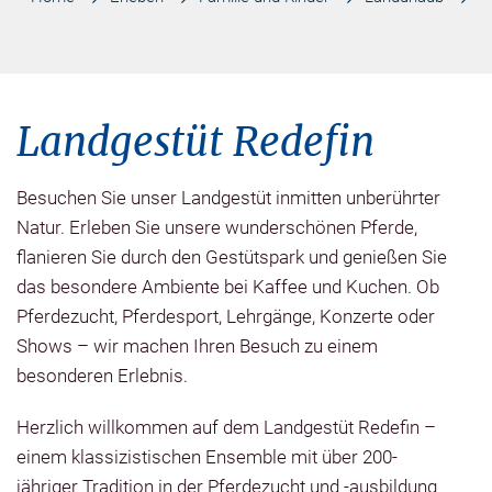
Landgestüt Redefin
Besuchen Sie unser Landgestüt inmitten unberührter
Natur. Erleben Sie unsere wunderschönen Pferde,
flanieren Sie durch den Gestütspark und genießen Sie
das besondere Ambiente bei Kaffee und Kuchen. Ob
Pferdezucht, Pferdesport, Lehrgänge, Konzerte oder
Shows – wir machen Ihren Besuch zu einem
besonderen Erlebnis.
Herzlich willkommen auf dem Landgestüt Redefin –
einem klassizistischen Ensemble mit über 200-
jähriger Tradition in der Pferdezucht und -ausbildung