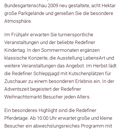
Bundesgartenschau 2009 neu gestaltete, acht Hektar
große Parkgelände und genießen Sie die besondere
Atmosphäre.
Im Frühjahr erwarten Sie turniersportliche
Veranstaltungen und der beliebte Redefiner
Kindertag. In den Sommermonaten ergänzen
klassische Konzerte, die Ausstellung LebensArt und
weitere Veranstaltungen das Angebot. Im Herbst lädt
die Redefiner Schleppjagd mit Kutschenplätzen für
Zuschauer zu einem besonderen Erlebnis ein. In der
Adventszeit begeistert der Redefiner
Weihnachtsmarkt Besucher jeden Alters.
Ein besonderes Highlight sind die Redefiner
Pferdetage. Ab 10:00 Uhr erwartet große und kleine
Besucher ein abwechslungsreiches Programm mit