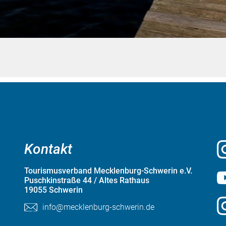
Kontakt
Tourismusverband Mecklenburg-Schwerin e.V.
Puschkinstraße 44 / Altes Rathaus
19055 Schwerin
info@mecklenburg-schwerin.de