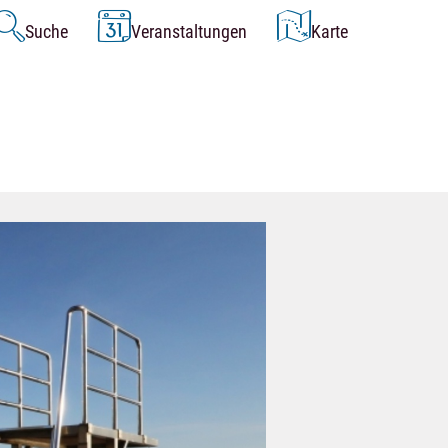
Suche
Veranstaltungen
Karte