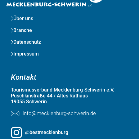
Über uns
Branche
Datenschutz
Impressum
Kontakt
Tourismusverband Mecklenburg-Schwerin e.V.
Puschkinstraße 44 / Altes Rathaus
19055 Schwerin
info@mecklenburg-schwerin.de
@bestmecklenburg