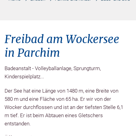
Freibad am Wockersee
in Parchim
Badeanstalt - Volleyballanlage, Sprungturm,
Kinderspielplatz...
Der See hat eine Länge von 1480 m, eine Breite von
580 m und eine Fläche von 65 ha. Er wir von der
Wocker durchflossen und ist an der tiefsten Stelle 6,1
m tief. Er ist beim Abtauen eines Gletschers
entstanden.