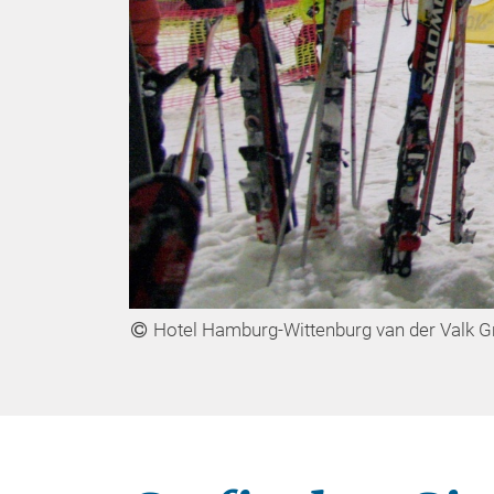
Hotel Hamburg-Wittenburg van der Valk