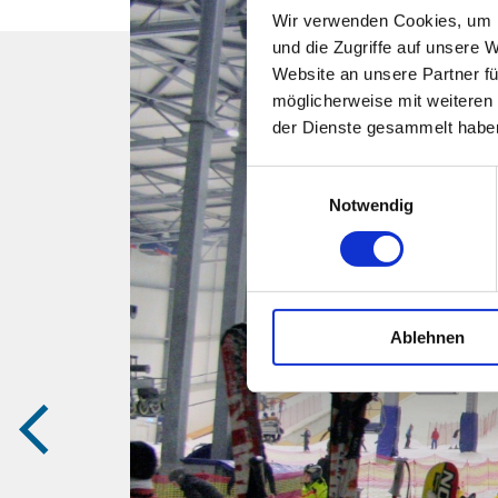
Wir verwenden Cookies, um I
und die Zugriffe auf unsere 
Website an unsere Partner fü
möglicherweise mit weiteren
der Dienste gesammelt habe
Einwilligungsauswahl
Notwendig
Ablehnen
zurück