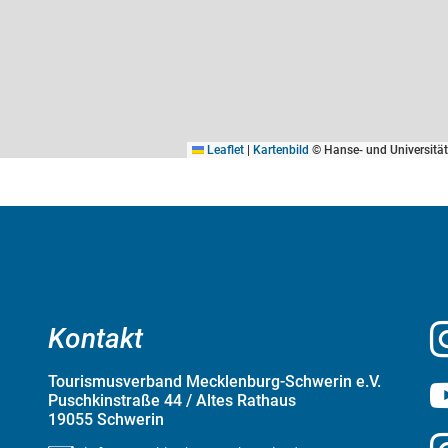
Leaflet
|
Kartenbild
© Hanse- und Universitä
Kontakt
Tourismusverband Mecklenburg-Schwerin e.V.
Puschkinstraße 44 / Altes Rathaus
19055 Schwerin