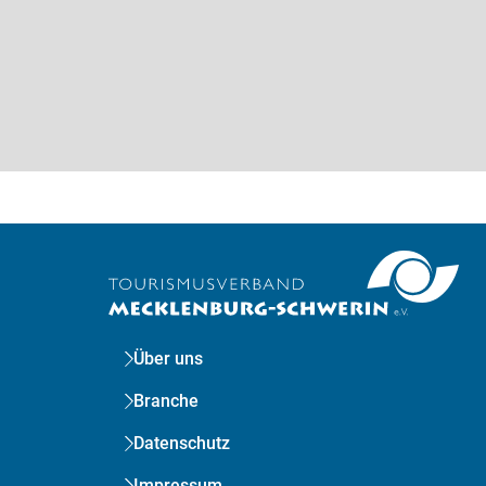
Über uns
Branche
Datenschutz
Impressum