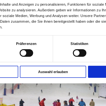
nhalte und Anzeigen zu personalisieren, Funktionen für soziale
Website zu analysieren. Außerdem geben wir Informationen zu I
r soziale Medien, Werbung und Analysen weiter. Unsere Partner
 Daten zusammen, die Sie ihnen bereitgestellt haben oder die s
n.
Präferenzen
Statistiken
Auswahl erlauben