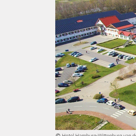
Hotel Hamburg-Wittenburg van 