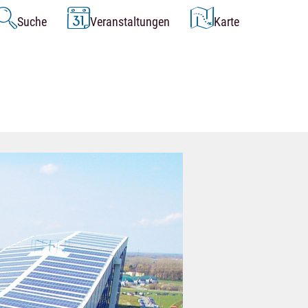
Suche
Veranstaltungen
Karte