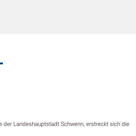
-
e der Landeshauptstadt Schwerin, erstreckt sich die