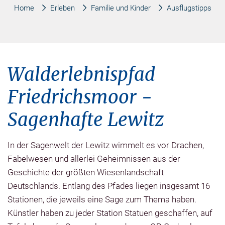
Home
Erleben
Familie und Kinder
Ausflugstipps
Walderlebnispfad
Friedrichsmoor -
Sagenhafte Lewitz
In der Sagenwelt der Lewitz wimmelt es vor Drachen,
Fabelwesen und allerlei Geheimnissen aus der
Geschichte der größten Wiesenlandschaft
Deutschlands. Entlang des Pfades liegen insgesamt 16
Stationen, die jeweils eine Sage zum Thema haben.
Künstler haben zu jeder Station Statuen geschaffen, auf