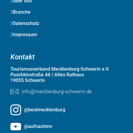
Über uns
Branche
Datenschutz
Impressum
Kontakt
Tourismusverband Mecklenburg-Schwerin e.V.
Puschkinstraße 44 / Altes Rathaus
19055 Schwerin
info@mecklenburg-schwerin.de
@bestmecklenburg
@aufnachmv