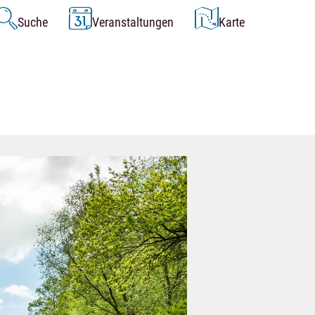
Suche
Veranstaltungen
Karte