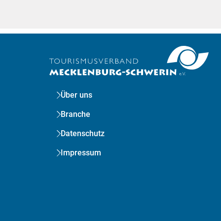
Über uns
Branche
Datenschutz
Impressum