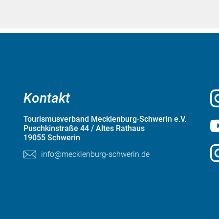
Kontakt
Tourismusverband Mecklenburg-Schwerin e.V.
Puschkinstraße 44 / Altes Rathaus
19055 Schwerin
info@mecklenburg-schwerin.de