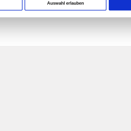
Auswahl erlauben