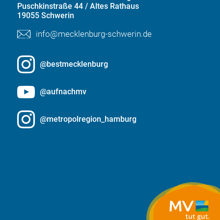
Puschkinstraße 44 / Altes Rathaus
19055 Schwerin
info@mecklenburg-schwerin.de
@bestmecklenburg
@aufnachmv
@metropolregion_hamburg