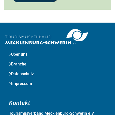
Über uns
Branche
Datenschutz
Impressum
Kontakt
Tourismusverband Mecklenburg-Schwerin e.V.