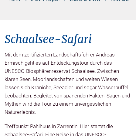
Schaalsee-Safari
Mit dem zertifizierten Landschaftsführer Andreas
Ermisch geht es auf Entdeckungstour durch das
UNESCO-Biosphärenreservat Schaalsee. Zwischen
klaren Seen, Moorlandschaften und weiten Wiesen
lassen sich Kraniche, Seeadler und sogar Wasserbüffel
beobachten. Begleitet von spanenden Fakten, Sagen und
Mythen wird die Tour zu einem unvergesslichen
Naturerlebnis.
Treffpunkt: Pahlhuus in Zarrentin. Hier startet die
Schaalsee-Safari. Eine Reise in das UNESCO-