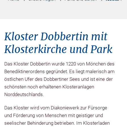
Kloster Dobbertin mit
Klosterkirche und Park
Das Kloster Dobbertin wurde 1220 von Mönchen des
Benediktinerordens gegründet. Es liegt malerisch am
östlichen Ufer des Dobbertiner Sees und ist eine der
schönsten noch erhaltenen Klosteranlagen
Norddeutschlands.
Das Kloster wird vom Diakoniewerk zur Fürsorge
und Förderung von Menschen mit geistiger und
seelischer Behinderung betrieben. Im Klosterladen