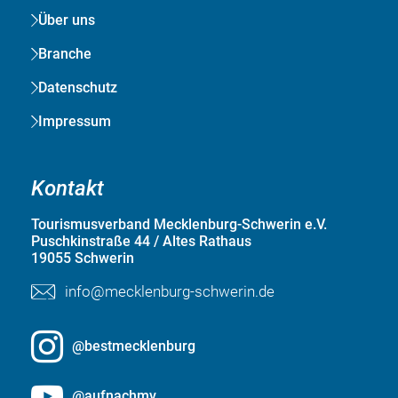
Über uns
Branche
Datenschutz
Impressum
Kontakt
Tourismusverband Mecklenburg-Schwerin e.V.
Puschkinstraße 44 / Altes Rathaus
19055 Schwerin
info@mecklenburg-schwerin.de
@bestmecklenburg
@aufnachmv