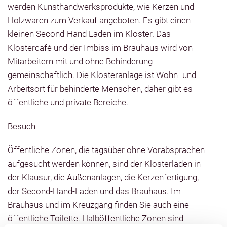
werden Kunsthandwerksprodukte, wie Kerzen und
Holzwaren zum Verkauf angeboten. Es gibt einen
kleinen Second-Hand Laden im Kloster. Das
Klostercafé und der Imbiss im Brauhaus wird von
Mitarbeitern mit und ohne Behinderung
gemeinschaftlich. Die Klosteranlage ist Wohn- und
Arbeitsort für behinderte Menschen, daher gibt es
öffentliche und private Bereiche.
Besuch
Öffentliche Zonen, die tagsüber ohne Vorabsprachen
aufgesucht werden können, sind der Klosterladen in
der Klausur, die Außenanlagen, die Kerzenfertigung,
der Second-Hand-Laden und das Brauhaus. Im
Brauhaus und im Kreuzgang finden Sie auch eine
öffentliche Toilette. Halböffentliche Zonen sind