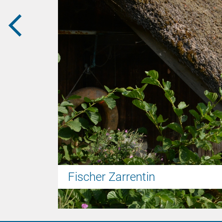
zurück
Fischer Zarrentin