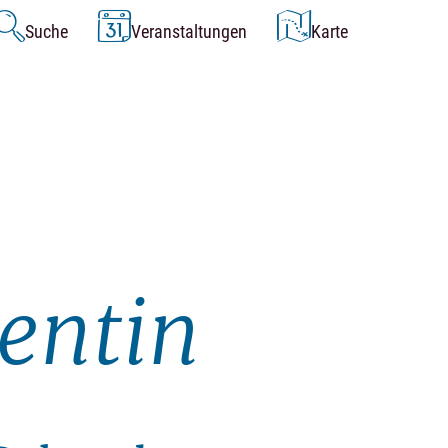
Suche
Veranstaltungen
Karte
entin