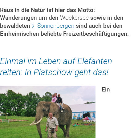
Raus in die Natur ist hier das Motto:
Wanderungen um den
Wockersee
sowie in den
bewaldeten
Sonnenbergen
sind auch bei den
Einheimischen beliebte Freizeitbeschäftigungen.
Einmal im Leben auf Elefanten
reiten: In Platschow geht das!
Ein