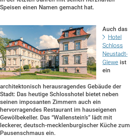
Speisen einen Namen gemacht hat.
Auch das
Hotel
Schloss
Neustadt-
Glewe
ist
ein
architektonisch herausragendes Gebäude der
Stadt: Das heutige Schlosshotel bietet neben
seinen imposanten Zimmern auch ein
hervorragendes Restaurant im hauseigenen
Gewölbekeller. Das “Wallenstein’s” lädt mit
leckerer, deutsch-mecklenburgischer Küche zum
Pausenschmaus ein.