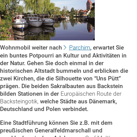
Wohnmobil weiter nach
Parchim
, erwartet Sie
ein buntes Potpourri an Kultur und Aktivitäten in
der Natur. Gehen Sie doch einmal in der
historischen Altstadt bummeln und erblicken die
zwei Kirchen, die die Silhouette von “Uns Pütt”
prägen. Die beiden Sakralbauten aus Backstein
bilden Stationen in der
Europäischen Route der
Backsteingotik,
welche Städte aus Dänemark,
Deutschland und Polen verbindet.
Eine Stadtführung können Sie z.B. mit dem
preußischen Generalfeldmarschall und