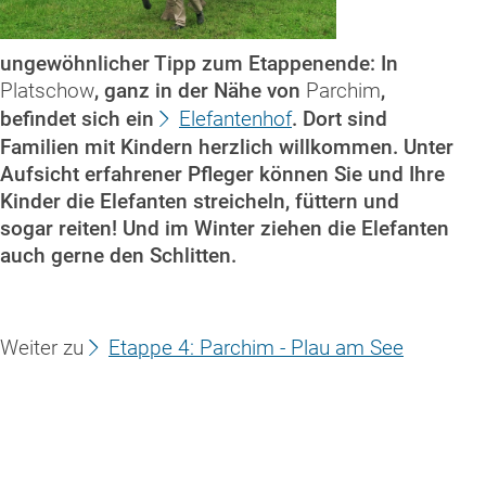
ungewöhnlicher Tipp zum Etappenende: In
Platschow
, ganz in der Nähe von
Parchim
,
befindet sich ein
Elefantenhof
. Dort sind
Familien mit Kindern herzlich willkommen. Unter
Aufsicht erfahrener Pfleger können Sie und Ihre
Kinder die Elefanten streicheln, füttern und
sogar reiten! Und im Winter ziehen die Elefanten
auch gerne den Schlitten.
Weiter zu
Etappe 4: Parchim - Plau am See