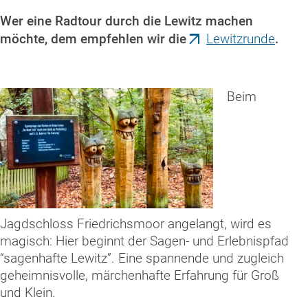
Wer eine Radtour durch die Lewitz machen
möchte, dem empfehlen wir die
Lewitzrunde
.
Beim
Jagdschloss Friedrichsmoor
angelangt, wird es
magisch: Hier beginnt der
Sagen- und Erlebnispfad
“sagenhafte Lewitz”
. Eine spannende und zugleich
geheimnisvolle, märchenhafte Erfahrung für Groß
und Klein.