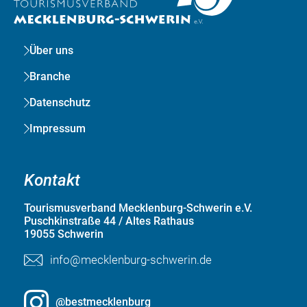
Über uns
Branche
Datenschutz
Impressum
Kontakt
Tourismusverband Mecklenburg-Schwerin e.V.
Puschkinstraße 44 / Altes Rathaus
19055 Schwerin
info@mecklenburg-schwerin.de
@bestmecklenburg