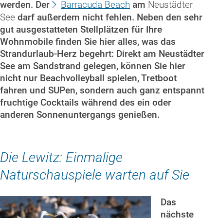
werden. Der
Barracuda Beach
am
Neustädter
See
darf außerdem nicht fehlen. Neben den sehr
gut ausgestatteten Stellplätzen für Ihre
Wohnmobile finden Sie hier alles, was das
Strandurlaub-Herz begehrt: Direkt am Neustädter
See am Sandstrand gelegen, können Sie hier
nicht nur Beachvolleyball spielen, Tretboot
fahren und SUPen, sondern auch ganz entspannt
fruchtige Cocktails während des ein oder
anderen Sonnenuntergangs genießen.
Die Lewitz: Einmalige
Naturschauspiele warten auf Sie
Das
nächste