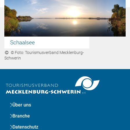
Schaalsee
© Foto: Tourismusverband Mecklenburg-
Schwerin
Über uns
Branche
Datenschutz