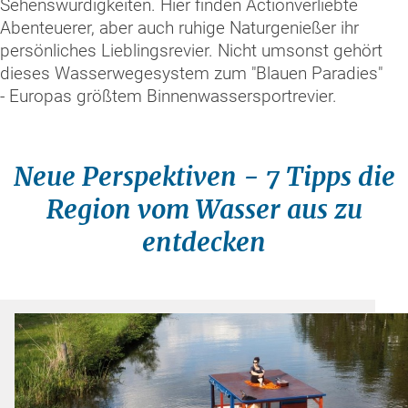
Sehenswürdigkeiten. Hier finden Actionverliebte
Abenteuerer, aber auch ruhige Naturgenießer ihr
persönliches Lieblingsrevier. Nicht umsonst gehört
dieses Wasserwegesystem zum "Blauen Paradies"
- Europas größtem Binnenwassersportrevier.
Neue Perspektiven - 7 Tipps die
Region vom Wasser aus zu
entdecken