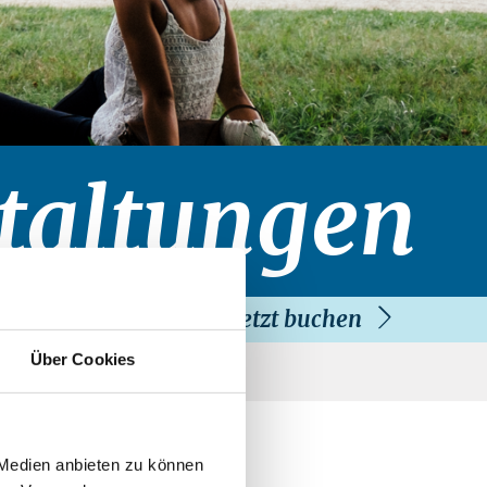
taltungen
Jetzt buchen
Über Cookies
 Medien anbieten zu können