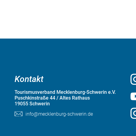
Kontakt
Tourismusverband Mecklenburg-Schwerin e.V.
Puschkinstraße 44 / Altes Rathaus
19055 Schwerin
info@mecklenburg-schwerin.de