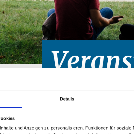
Verans
Details
Cookies
nhalte und Anzeigen zu personalisieren, Funktionen für soziale