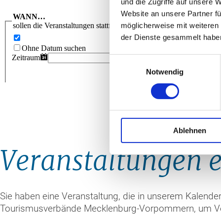
und die Zugriffe auf unsere 
Website an unsere Partner fü
möglicherweise mit weiteren
der Dienste gesammelt habe
Einwilligungsauswahl
Notwendig
Ablehnen
Veranstaltungen 
Sie haben eine Veranstaltung, die in unserem Kalende
Tourismusverbände Mecklenburg-Vorpommern, um Veran