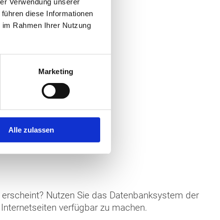
hrer Verwendung unserer
 führen diese Informationen
ie im Rahmen Ihrer Nutzung
Marketing
Alle zulassen
er erscheint? Nutzen Sie das Datenbanksystem der
nternetseiten verfügbar zu machen.