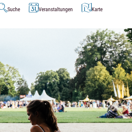
Suche
Veranstaltungen
Karte