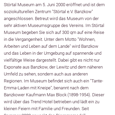
Störtal Museum am 5. Juni 2000 eröffnet und ist dem
soziokulturellen Zentrum "Störtal e.V. Banzkow"
angeschlossen. Betreut wird das Museum von der
sehr aktiven Museumsgruppe des Vereins. Im Störtal
Museum begeben Sie sich auf 300 qm auf eine Reise
in die Vergangenheit. Unter dem Motto "Wohnen,
Arbeiten und Leben auf dem Lande" wird Banzkow
und das Leben in der Umgebung auf spannende und
vielfältige Weise dargestellt. Dabei gibt es nicht nur
Exponate aus Banzkow, der Lewitz und dem näheren
Umfeld zu sehen, sondern auch aus anderen
Regionen. Im Museum befindet sich auch ein "Tante-
Emma-Laden mit Kneipe", benannt nach dem
Banzkower Kaufmann Max Block (1898-1954). Dieser
wird über das Trend Hotel betrieben und lädt ein zu
kleinen Feiern mit Familie und Freunden. Seit