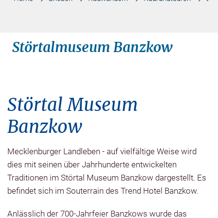
Störtalmuseum Banzkow
Störtal Museum
Banzkow
Mecklenburger Landleben - auf vielfältige Weise wird
dies mit seinen über Jahrhunderte entwickelten
Traditionen im Störtal Museum Banzkow dargestellt. Es
befindet sich im Souterrain des Trend Hotel Banzkow.
Anlässlich der 700-Jahrfeier Banzkows wurde das