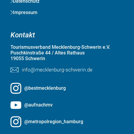
Datenschutz
Impressum
Kontakt
Tourismusverband Mecklenburg-Schwerin e.V.
Puschkinstraße 44 / Altes Rathaus
19055 Schwerin
info@mecklenburg-schwerin.de
@bestmecklenburg
@aufnachmv
@metropolregion_hamburg