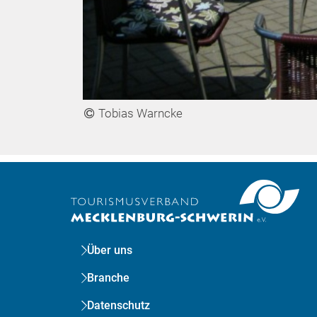
Tobias Warncke
Über uns
Branche
Datenschutz