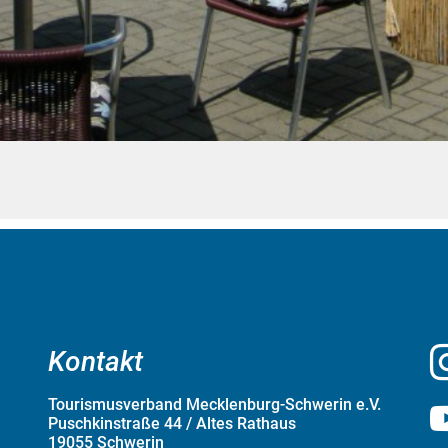
Kontakt
Tourismusverband Mecklenburg-Schwerin e.V.
Puschkinstraße 44 / Altes Rathaus
19055 Schwerin