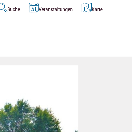
Suche
Veranstaltungen
Karte