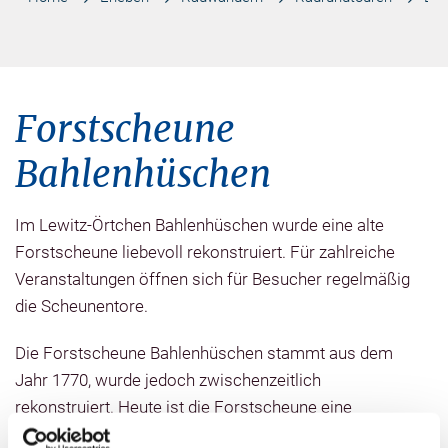
Forstscheune
Bahlenhüschen
Im Lewitz-Örtchen Bahlenhüschen wurde eine alte
Forstscheune liebevoll rekonstruiert. Für zahlreiche
Veranstaltungen öffnen sich für Besucher regelmäßig
die Scheunentore.
Die Forstscheune Bahlenhüschen stammt aus dem
Jahr 1770, wurde jedoch zwischenzeitlich
rekonstruiert. Heute ist die Forstscheune eine
beliebte Fest- und Feierstätte. Der alljährliche