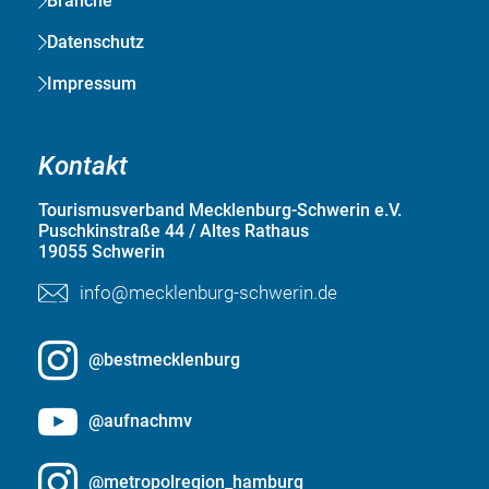
Branche
Datenschutz
Impressum
Kontakt
Tourismusverband Mecklenburg-Schwerin e.V.
Puschkinstraße 44 / Altes Rathaus
19055 Schwerin
info@mecklenburg-schwerin.de
@bestmecklenburg
@aufnachmv
@metropolregion_hamburg