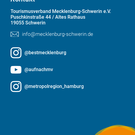
Tourismusverband Mecklenburg-Schwerin e.V.
Puschkinstraße 44 / Altes Rathaus
19055 Schwerin
info@mecklenburg-schwerin.de
@bestmecklenburg
@aufnachmv
@metropolregion_hamburg