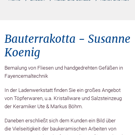
Bauterrakotta - Susanne
Koenig
Bemalung von Fliesen und handgedrehten Gefäßen in
Fayencemaltechnik
In der Ladenwerkstatt finden Sie ein großes Angebot
von Töpferwaren, u.a. Kristallware und Salzsteinzeug
der Keramiker Ute & Markus Böhm.
Daneben erschließt sich dem Kunden ein Bild über
die Vielseitigkeit der baukeramischen Arbeiten von