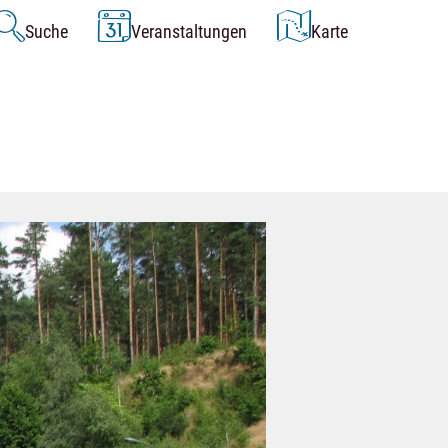
Suche
Veranstaltungen
Karte