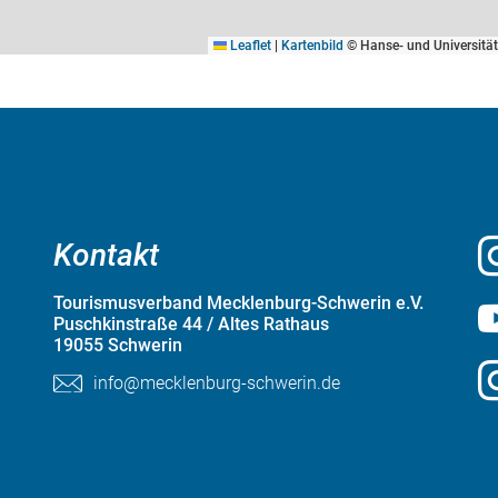
Leaflet
|
Kartenbild
© Hanse- und Universitä
Kontakt
Tourismusverband Mecklenburg-Schwerin e.V.
Puschkinstraße 44 / Altes Rathaus
19055 Schwerin
info@mecklenburg-schwerin.de