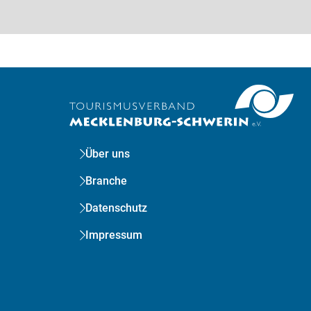
Über uns
Branche
Datenschutz
Impressum