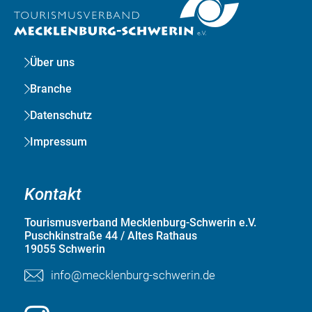
Über uns
Branche
Datenschutz
Impressum
Kontakt
Tourismusverband Mecklenburg-Schwerin e.V.
Puschkinstraße 44 / Altes Rathaus
19055 Schwerin
info@mecklenburg-schwerin.de