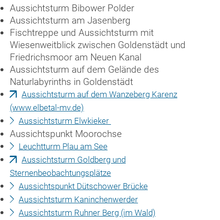
Aussichtsturm Bibower Polder
Aussichtsturm am Jasenberg
Fischtreppe und Aussichtsturm mit
Wiesenweitblick zwischen Goldenstädt und
Friedrichsmoor am Neuen Kanal
Aussichtsturm auf dem Gelände des
Naturlabyrinths in Goldenstädt
Aussichtsturm auf dem Wanzeberg Karenz
(www.elbetal-mv.de)
Aussichtsturm Elwkieker
Aussichtspunkt Moorochse
Leuchtturm Plau am See
Aussichtsturm Goldberg und
Sternenbeobachtungsplätze
Aussichtspunkt Dütschower Brücke
Aussichtsturm Kaninchenwerder
Aussichtsturm Ruhner Berg (im Wald)