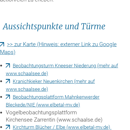
Aussichtspunkte und Türme
>> zur Karte (Hinweis: externer Link zu Google
Maps)
Beobachtungsturm Kneeser Niederung (mehr auf
www.schaalsee.de)
Kranichkieker Neuenkirchen (mehr auf
www.schaalsee.de)
Beobachtungsplattform Mahnkenwerder
Bleckede/NIE (www.elbetal-mv.de)
Vogelbeobachtungsplattform
Kirchensee Zarrentin (www.schaalse.de)
Kirchturm Blücher / Elbe (www.elbetal-mv.de)