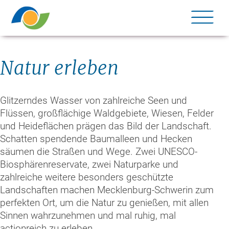
Me
Natur erleben
Glitzerndes Wasser von zahlreiche Seen und
Flüssen, großflächige Waldgebiete, Wiesen, Felder
und Heideflächen prägen das Bild der Landschaft.
Schatten spendende Baumalleen und Hecken
säumen die Straßen und Wege. Zwei UNESCO-
Biosphärenreservate, zwei Naturparke und
zahlreiche weitere besonders geschützte
Landschaften machen Mecklenburg-Schwerin zum
perfekten Ort, um die Natur zu genießen, mit allen
Sinnen wahrzunehmen und mal ruhig, mal
actionreich zu erleben.