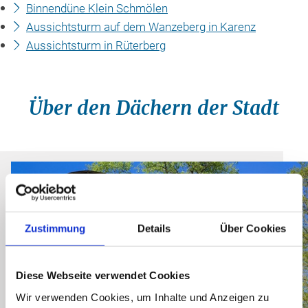
Binnendüne Klein Schmölen
Aussichtsturm auf dem Wanzeberg in Karenz
Aussichtsturm in Rüterberg
Über den Dächern der Stadt
©
Zustimmung
Details
Über Cookies
Diese Webseite verwendet Cookies
Beobachtungsposten
Wir verwenden Cookies, um Inhalte und Anzeigen zu
Parchim