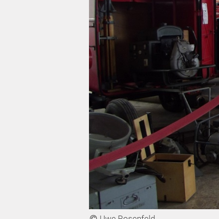
Uwe Rosenfeld