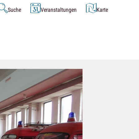
Suche
Veranstaltungen
Karte