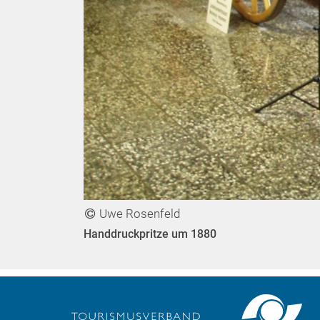
Uwe Rosenfeld
Handdruckpritze um 1880